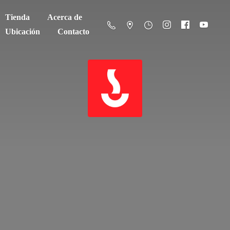
Tienda
Acerca de
Ubicación
Contacto