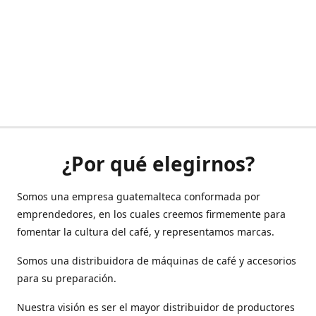
¿Por qué elegirnos?
Somos una empresa guatemalteca conformada por
emprendedores, en los cuales creemos firmemente para
fomentar la cultura del café, y representamos marcas.
Somos una distribuidora de máquinas de café y accesorios
para su preparación.
Nuestra visión es ser el mayor distribuidor de productores