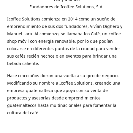
Fundadores de Icoffee Solutions, S.A.
Icoffee Solutions comienza en 2014 como un sueño de
emprendimiento de sus dos fundadores, Vivían Dighero y
Manuel Lara. Al comienzo, se llamaba Ico Café, un coffee
shop móvil con energía renovable, por lo que podían
colocarse en diferentes puntos de la ciudad para vender
sus cafés recién hechos o en eventos para brindar una
bebida caliente.
Hace cinco años dieron una vuelta a su giro de negocio.
Modificando su nombre a Icoffee Solutions, creando una
empresa guatemalteca que apoya con su venta de
productos y asesorías desde emprendimientos
guatemaltecos hasta multinacionales para fomentar la
cultura del café.