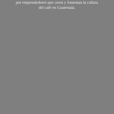
por emprendedores que creen y fomentan la cultura
del café
en Guatemala.