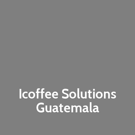
Icoffee
Solutions
Guatemala