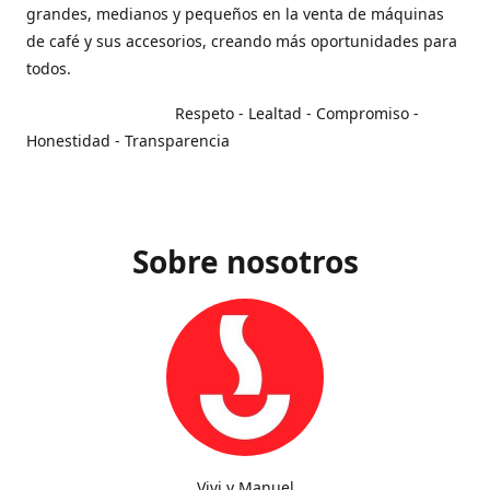
grandes, medianos y pequeños en la venta de máquinas
de café y sus accesorios, creando más oportunidades para
todos.
Respeto - Lealtad - Compromiso -
Honestidad - Transparencia
Sobre nosotros
Vivi y Manuel