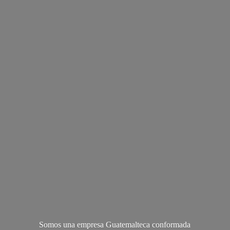
Somos una empresa Guatemalteca conformada