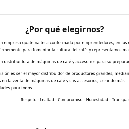
¿Por qué elegirnos?
a empresa guatemalteca conformada por emprendedores, en los 
irmemente para fomentar la cultura del café, y representamos ma
 distribuidora de máquinas de café y accesorios para su prepara
isión es ser el mayor distribuidor de productores grandes, median
en la venta de máquinas de café y sus accesorios, creando más
dades para todos.
o - Lealtad - Compromiso - Honestidad - Transpar