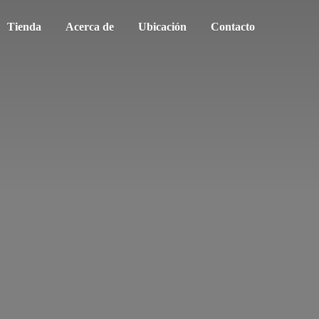
Tienda
Acerca de
Ubicación
Contacto