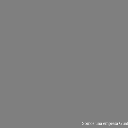
Somos una empresa Guate