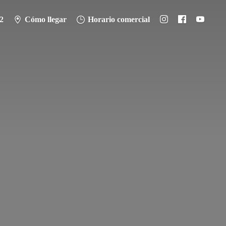
2
Cómo llegar
Horario comercial