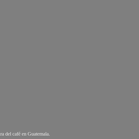
ra del café
en Guatemala.