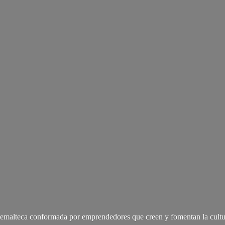
malteca conformada por emprendedores que creen y fomentan la cultu