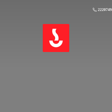
2220749