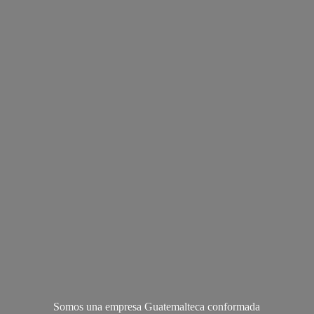
Somos una empresa Guatemalteca conformada