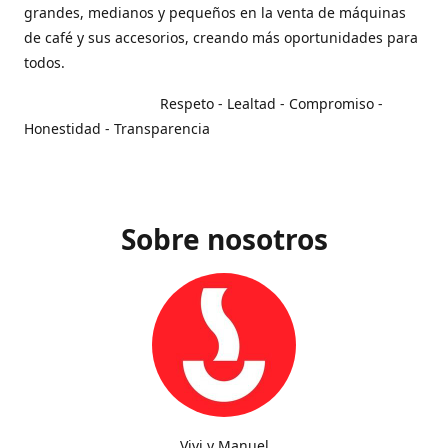
grandes, medianos y pequeños en la venta de máquinas
de café y sus accesorios, creando más oportunidades para
todos.
Respeto - Lealtad - Compromiso -
Honestidad - Transparencia
Sobre nosotros
Vivi y Manuel