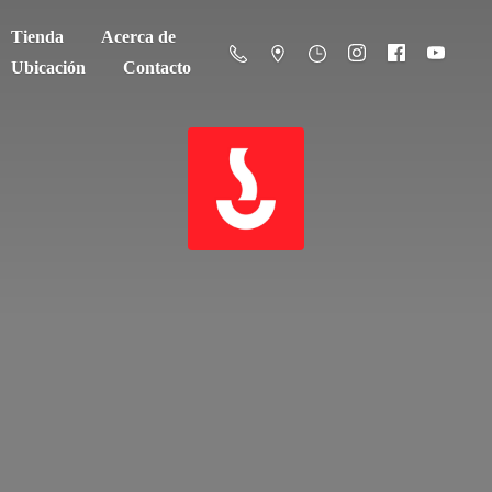
Tienda
Acerca de
Ubicación
Contacto