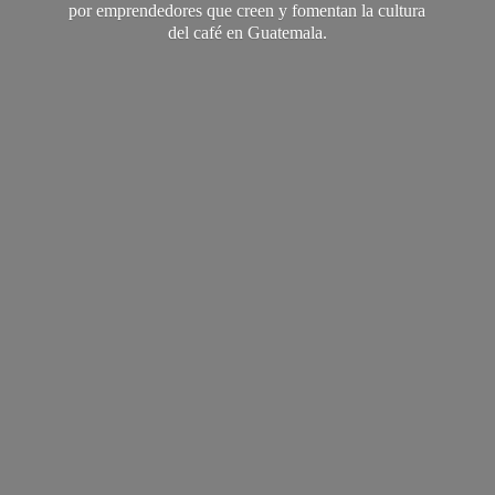
por emprendedores que creen y fomentan la cultura
del café
en Guatemala.