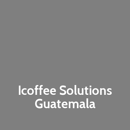
Icoffee
Solutions
Guatemala