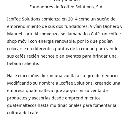
Fundadores de Icoffee Solutions, S.A.
Icoffee Solutions comienza en 2014 como un sueño de
emprendimiento de sus dos fundadores, Vivían Dighero y
Manuel Lara. Al comienzo, se llamaba Ico Café, un coffee
shop móvil con energía renovable, por lo que podían
colocarse en diferentes puntos de la ciudad para vender
sus cafés recién hechos o en eventos para brindar una
bebida caliente.
Hace cinco años dieron una vuelta a su giro de negocio.
Modificando su nombre a Icoffee Solutions, creando una
empresa guatemalteca que apoya con su venta de
productos y asesorías desde emprendimientos
guatemaltecos hasta multinacionales para fomentar la
cultura del café.