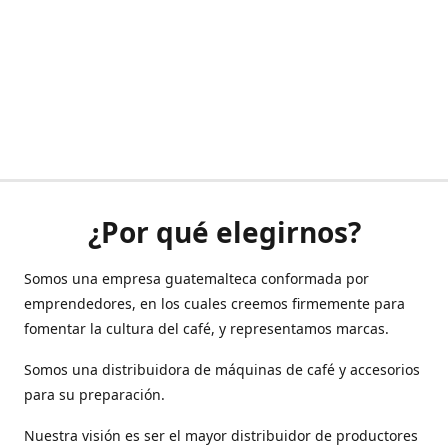
¿Por qué elegirnos?
Somos una empresa guatemalteca conformada por
emprendedores, en los cuales creemos firmemente para
fomentar la cultura del café, y representamos marcas.
Somos una distribuidora de máquinas de café y accesorios
para su preparación.
Nuestra visión es ser el mayor distribuidor de productores