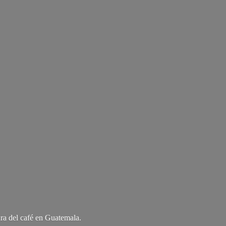
ra del café
en Guatemala.