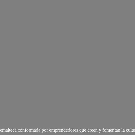
malteca conformada por emprendedores que creen y fomentan la cultu