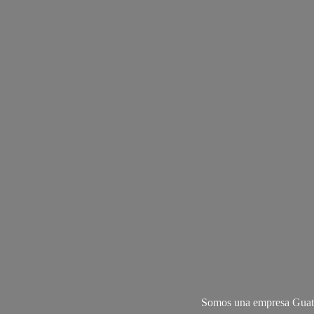
Somos una empresa Guate