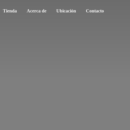
Tienda
Acerca de
Ubicación
Contacto