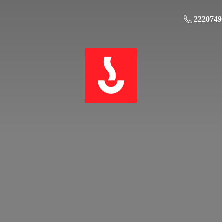
2220749