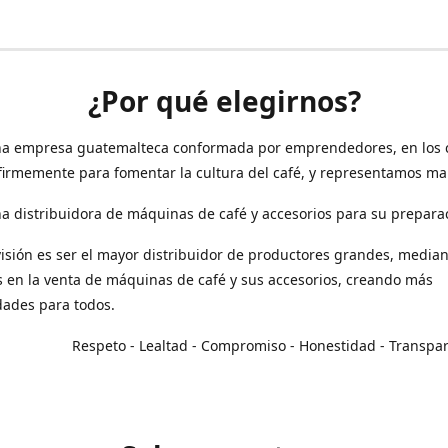
¿Por qué elegirnos?
a empresa guatemalteca conformada por emprendedores, en los 
irmemente para fomentar la cultura del café, y representamos ma
 distribuidora de máquinas de café y accesorios para su prepara
isión es ser el mayor distribuidor de productores grandes, median
en la venta de máquinas de café y sus accesorios, creando más
dades para todos.
o - Lealtad - Compromiso - Honestidad - Transpar