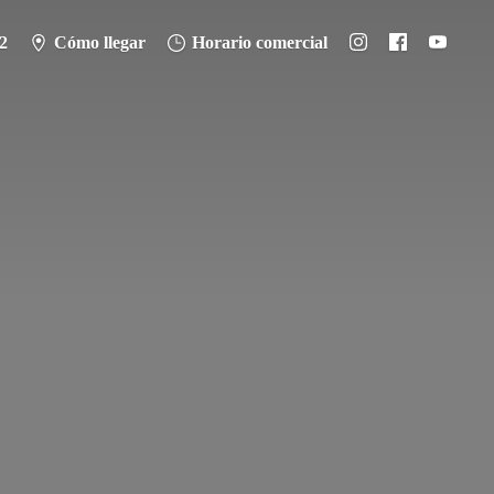
2
Cómo llegar
Horario comercial