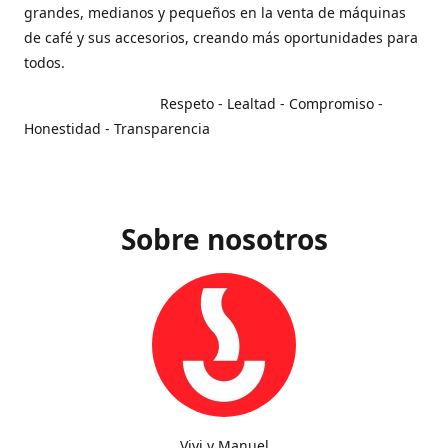
grandes, medianos y pequeños en la venta de máquinas
de café y sus accesorios, creando más oportunidades para
todos.
Respeto - Lealtad - Compromiso -
Honestidad - Transparencia
Sobre nosotros
Vivi y Manuel