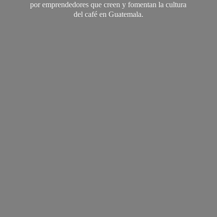
por emprendedores que creen y fomentan la cultura
del café
en Guatemala.