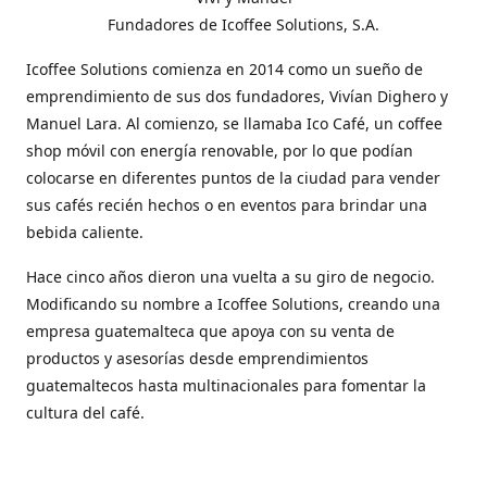
Fundadores de Icoffee Solutions, S.A.
Icoffee Solutions comienza en 2014 como un sueño de
emprendimiento de sus dos fundadores, Vivían Dighero y
Manuel Lara. Al comienzo, se llamaba Ico Café, un coffee
shop móvil con energía renovable, por lo que podían
colocarse en diferentes puntos de la ciudad para vender
sus cafés recién hechos o en eventos para brindar una
bebida caliente.
Hace cinco años dieron una vuelta a su giro de negocio.
Modificando su nombre a Icoffee Solutions, creando una
empresa guatemalteca que apoya con su venta de
productos y asesorías desde emprendimientos
guatemaltecos hasta multinacionales para fomentar la
cultura del café.