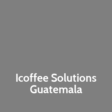
Icoffee
Solutions
Guatemala