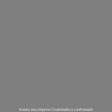
Somos una empresa Guatemalteca conformada