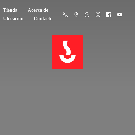
Tienda
Acerca de
Ubicación
Contacto