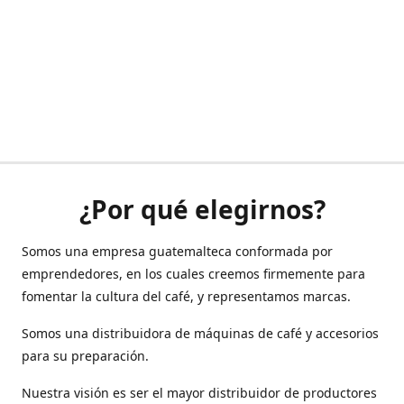
¿Por qué elegirnos?
Somos una empresa guatemalteca conformada por
emprendedores, en los cuales creemos firmemente para
fomentar la cultura del café, y representamos marcas.
Somos una distribuidora de máquinas de café y accesorios
para su preparación.
Nuestra visión es ser el mayor distribuidor de productores