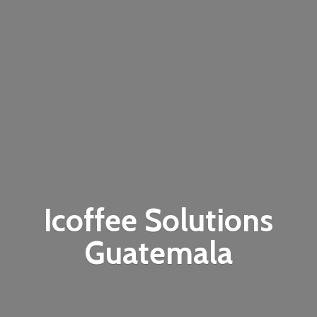
Icoffee
Solutions
Guatemala