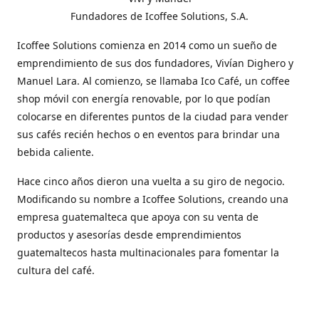
Fundadores de Icoffee Solutions, S.A.
Icoffee Solutions comienza en 2014 como un sueño de
emprendimiento de sus dos fundadores, Vivían Dighero y
Manuel Lara. Al comienzo, se llamaba Ico Café, un coffee
shop móvil con energía renovable, por lo que podían
colocarse en diferentes puntos de la ciudad para vender
sus cafés recién hechos o en eventos para brindar una
bebida caliente.
Hace cinco años dieron una vuelta a su giro de negocio.
Modificando su nombre a Icoffee Solutions, creando una
empresa guatemalteca que apoya con su venta de
productos y asesorías desde emprendimientos
guatemaltecos hasta multinacionales para fomentar la
cultura del café.