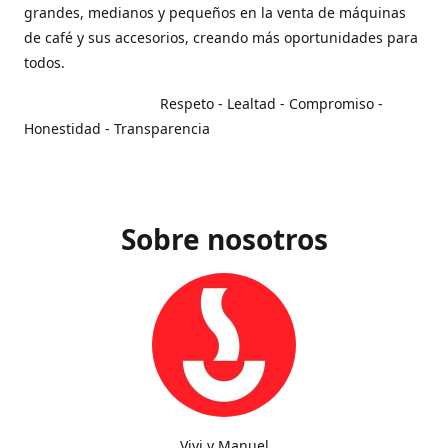
grandes, medianos y pequeños en la venta de máquinas
de café y sus accesorios, creando más oportunidades para
todos.
Respeto - Lealtad - Compromiso -
Honestidad - Transparencia
Sobre nosotros
Vivi y Manuel