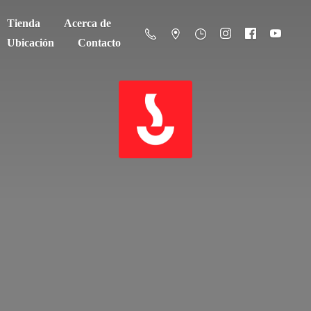
Tienda
Acerca de
Ubicación
Contacto