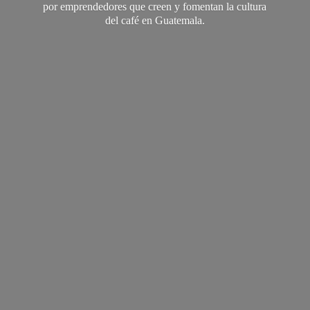
por emprendedores que creen y fomentan la cultura
del café
en Guatemala.