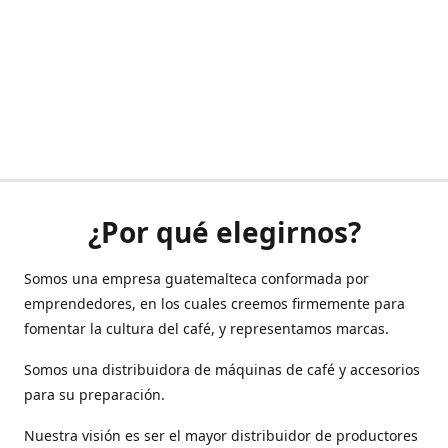
¿Por qué elegirnos?
Somos una empresa guatemalteca conformada por
emprendedores, en los cuales creemos firmemente para
fomentar la cultura del café, y representamos marcas.
Somos una distribuidora de máquinas de café y accesorios
para su preparación.
Nuestra visión es ser el mayor distribuidor de productores