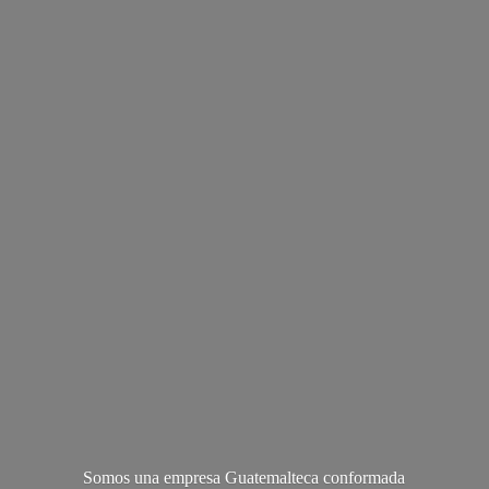
Somos una empresa Guatemalteca conformada