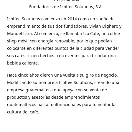
Fundadores de Icoffee Solutions, S.A.
Icoffee Solutions comienza en 2014 como un sueño de
emprendimiento de sus dos fundadores, Vivían Dighero y
Manuel Lara. Al comienzo, se llamaba Ico Café, un coffee
shop móvil con energía renovable, por lo que podían
colocarse en diferentes puntos de la ciudad para vender
sus cafés recién hechos o en eventos para brindar una
bebida caliente.
Hace cinco años dieron una vuelta a su giro de negocio.
Modificando su nombre a Icoffee Solutions, creando una
empresa guatemalteca que apoya con su venta de
productos y asesorías desde emprendimientos
guatemaltecos hasta multinacionales para fomentar la
cultura del café.