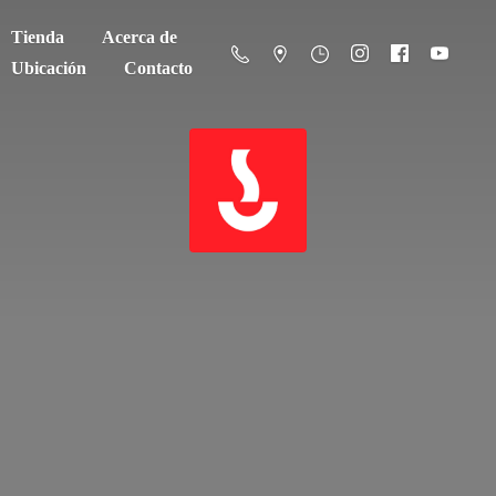
Tienda
Acerca de
Ubicación
Contacto