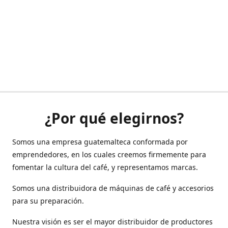
¿Por qué elegirnos?
Somos una empresa guatemalteca conformada por
emprendedores, en los cuales creemos firmemente para
fomentar la cultura del café, y representamos marcas.
Somos una distribuidora de máquinas de café y accesorios
para su preparación.
Nuestra visión es ser el mayor distribuidor de productores