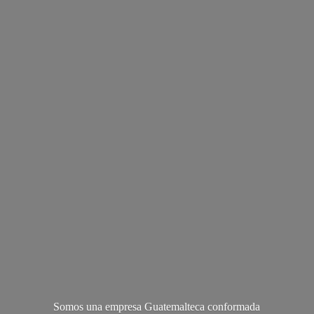
Somos una empresa Guatemalteca conformada