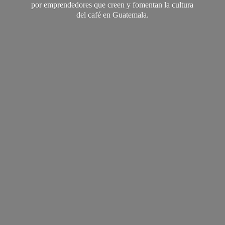
por emprendedores que creen y fomentan la cultura
del café
en Guatemala.