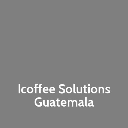
Icoffee
Solutions
Guatemala