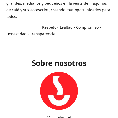
grandes, medianos y pequeños en la venta de máquinas
de café y sus accesorios, creando más oportunidades para
todos.
Respeto - Lealtad - Compromiso -
Honestidad - Transparencia
Sobre nosotros
Vivi y Manuel