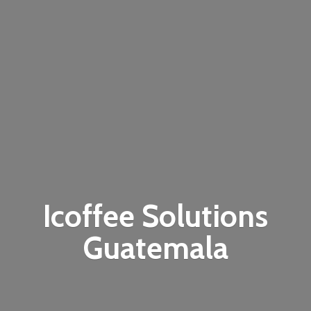
Icoffee
Solutions
Guatemala