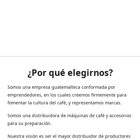
¿Por qué elegirnos?
Somos una empresa guatemalteca conformada por
emprendedores, en los cuales creemos firmemente para
fomentar la cultura del café, y representamos marcas.
Somos una distribuidora de máquinas de café y accesorios
para su preparación.
Nuestra visión es ser el mayor distribuidor de productores