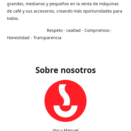
grandes, medianos y pequeños en la venta de máquinas
de café y sus accesorios, creando más oportunidades para
todos.
Respeto - Lealtad - Compromiso -
Honestidad - Transparencia
Sobre nosotros
Vivi y Manuel