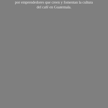
por emprendedores que creen y fomentan la cultura
del café
en Guatemala.