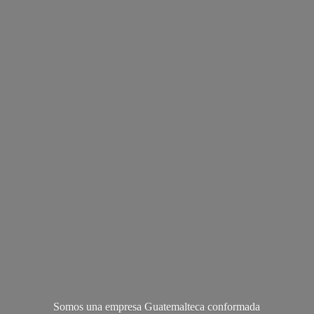
Somos una empresa Guatemalteca conformada