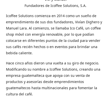
Fundadores de Icoffee Solutions, S.A.
Icoffee Solutions comienza en 2014 como un sueño de
emprendimiento de sus dos fundadores, Vivían Dighero y
Manuel Lara. Al comienzo, se llamaba Ico Café, un coffee
shop móvil con energía renovable, por lo que podían
colocarse en diferentes puntos de la ciudad para vender
sus cafés recién hechos o en eventos para brindar una
bebida caliente.
Hace cinco años dieron una vuelta a su giro de negocio.
Modificando su nombre a Icoffee Solutions, creando una
empresa guatemalteca que apoya con su venta de
productos y asesorías desde emprendimientos
guatemaltecos hasta multinacionales para fomentar la
cultura del café.