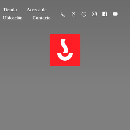
Tienda
Acerca de
Ubicación
Contacto