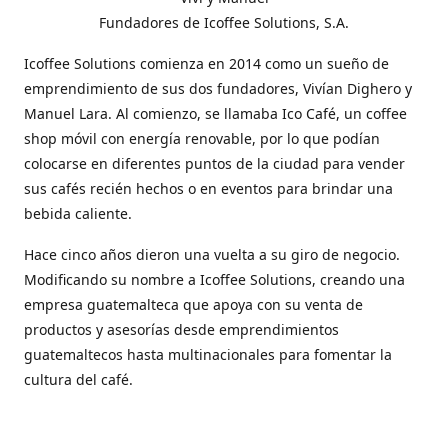
Fundadores de Icoffee Solutions, S.A.
Icoffee Solutions comienza en 2014 como un sueño de
emprendimiento de sus dos fundadores, Vivían Dighero y
Manuel Lara. Al comienzo, se llamaba Ico Café, un coffee
shop móvil con energía renovable, por lo que podían
colocarse en diferentes puntos de la ciudad para vender
sus cafés recién hechos o en eventos para brindar una
bebida caliente.
Hace cinco años dieron una vuelta a su giro de negocio.
Modificando su nombre a Icoffee Solutions, creando una
empresa guatemalteca que apoya con su venta de
productos y asesorías desde emprendimientos
guatemaltecos hasta multinacionales para fomentar la
cultura del café.