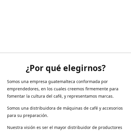
¿Por qué elegirnos?
Somos una empresa guatemalteca conformada por
emprendedores, en los cuales creemos firmemente para
fomentar la cultura del café, y representamos marcas.
Somos una distribuidora de máquinas de café y accesorios
para su preparación.
Nuestra visión es ser el mayor distribuidor de productores