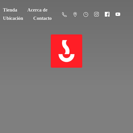
Tienda
Acerca de
Ubicación
Contacto