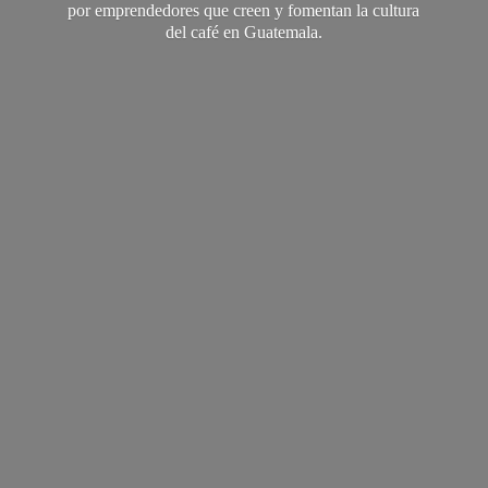
por emprendedores que creen y fomentan la cultura
del café
en Guatemala.