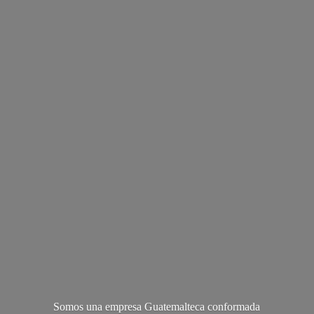
Somos una empresa Guatemalteca conformada