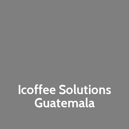
Icoffee
Solutions
Guatemala