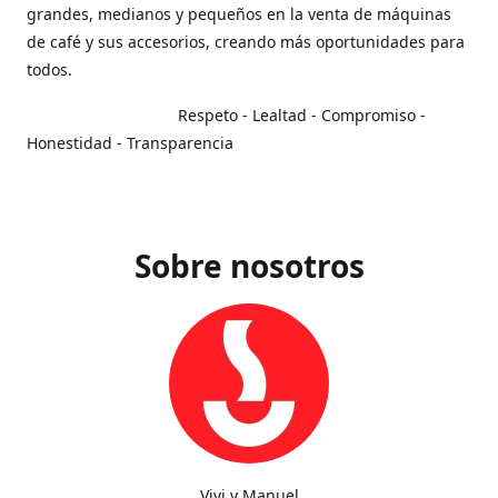
grandes, medianos y pequeños en la venta de máquinas
de café y sus accesorios, creando más oportunidades para
todos.
Respeto - Lealtad - Compromiso -
Honestidad - Transparencia
Sobre nosotros
Vivi y Manuel