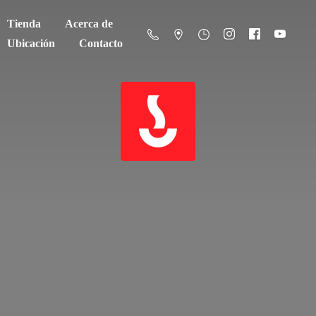
Tienda
Acerca de
Ubicación
Contacto