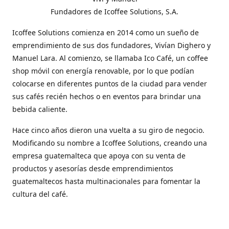
Fundadores de Icoffee Solutions, S.A.
Icoffee Solutions comienza en 2014 como un sueño de
emprendimiento de sus dos fundadores, Vivían Dighero y
Manuel Lara. Al comienzo, se llamaba Ico Café, un coffee
shop móvil con energía renovable, por lo que podían
colocarse en diferentes puntos de la ciudad para vender
sus cafés recién hechos o en eventos para brindar una
bebida caliente.
Hace cinco años dieron una vuelta a su giro de negocio.
Modificando su nombre a Icoffee Solutions, creando una
empresa guatemalteca que apoya con su venta de
productos y asesorías desde emprendimientos
guatemaltecos hasta multinacionales para fomentar la
cultura del café.