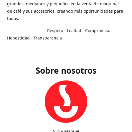
grandes, medianos y pequeños en la venta de máquinas
de café y sus accesorios, creando más oportunidades para
todos.
Respeto - Lealtad - Compromiso -
Honestidad - Transparencia
Sobre nosotros
Vivi y Manuel