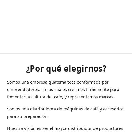
¿Por qué elegirnos?
Somos una empresa guatemalteca conformada por
emprendedores, en los cuales creemos firmemente para
fomentar la cultura del café, y representamos marcas.
Somos una distribuidora de máquinas de café y accesorios
para su preparación.
Nuestra visión es ser el mayor distribuidor de productores