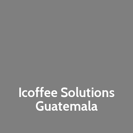
Icoffee
Solutions
Guatemala