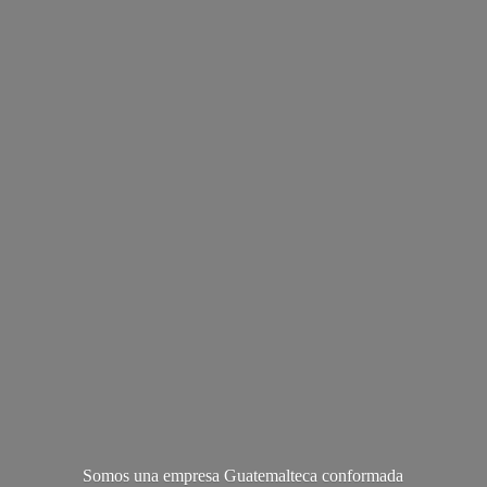
Somos una empresa Guatemalteca conformada