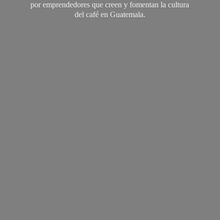
por emprendedores que creen y fomentan la cultura
del café
en Guatemala.