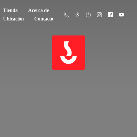
Tienda
Acerca de
Ubicación
Contacto