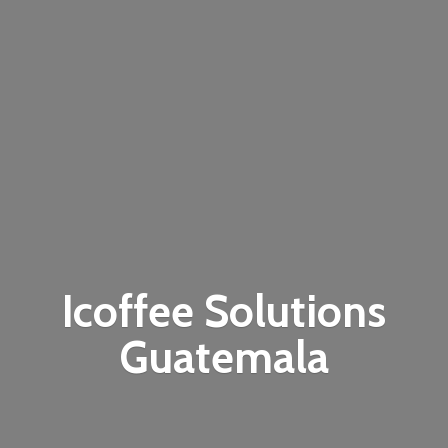
Icoffee
Solutions
Guatemala