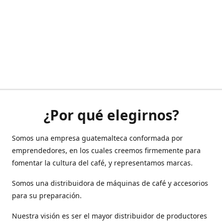
¿Por qué elegirnos?
Somos una empresa guatemalteca conformada por
emprendedores, en los cuales creemos firmemente para
fomentar la cultura del café, y representamos marcas.
Somos una distribuidora de máquinas de café y accesorios
para su preparación.
Nuestra visión es ser el mayor distribuidor de productores