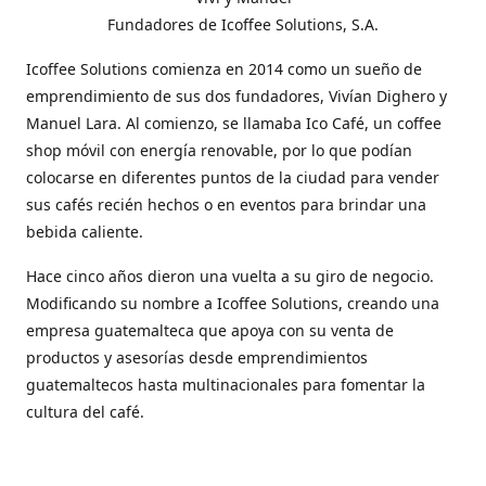
Fundadores de Icoffee Solutions, S.A.
Icoffee Solutions comienza en 2014 como un sueño de
emprendimiento de sus dos fundadores, Vivían Dighero y
Manuel Lara. Al comienzo, se llamaba Ico Café, un coffee
shop móvil con energía renovable, por lo que podían
colocarse en diferentes puntos de la ciudad para vender
sus cafés recién hechos o en eventos para brindar una
bebida caliente.
Hace cinco años dieron una vuelta a su giro de negocio.
Modificando su nombre a Icoffee Solutions, creando una
empresa guatemalteca que apoya con su venta de
productos y asesorías desde emprendimientos
guatemaltecos hasta multinacionales para fomentar la
cultura del café.