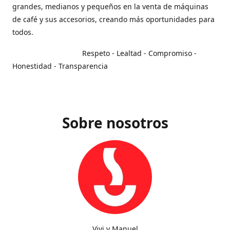
grandes, medianos y pequeños en la venta de máquinas
de café y sus accesorios, creando más oportunidades para
todos.
Respeto - Lealtad - Compromiso -
Honestidad - Transparencia
Sobre nosotros
Vivi y Manuel