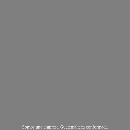
Somos una empresa Guatemalteca conformada