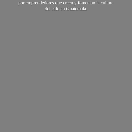
por emprendedores que creen y fomentan la cultura
del café
en Guatemala.