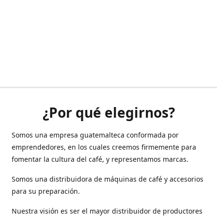
¿Por qué elegirnos?
Somos una empresa guatemalteca conformada por
emprendedores, en los cuales creemos firmemente para
fomentar la cultura del café, y representamos marcas.
Somos una distribuidora de máquinas de café y accesorios
para su preparación.
Nuestra visión es ser el mayor distribuidor de productores