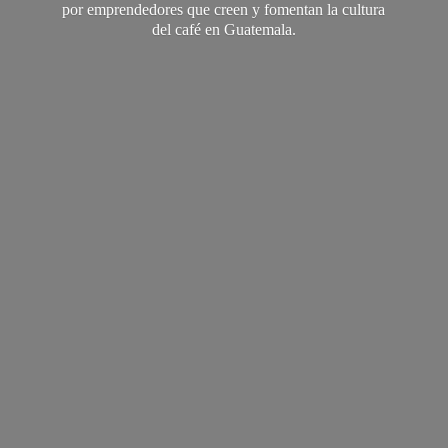
por emprendedores que creen y fomentan la cultura
del café
en Guatemala.