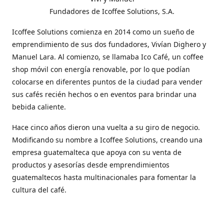
Fundadores de Icoffee Solutions, S.A.
Icoffee Solutions comienza en 2014 como un sueño de
emprendimiento de sus dos fundadores, Vivían Dighero y
Manuel Lara. Al comienzo, se llamaba Ico Café, un coffee
shop móvil con energía renovable, por lo que podían
colocarse en diferentes puntos de la ciudad para vender
sus cafés recién hechos o en eventos para brindar una
bebida caliente.
Hace cinco años dieron una vuelta a su giro de negocio.
Modificando su nombre a Icoffee Solutions, creando una
empresa guatemalteca que apoya con su venta de
productos y asesorías desde emprendimientos
guatemaltecos hasta multinacionales para fomentar la
cultura del café.