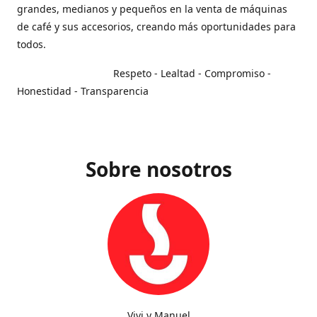
grandes, medianos y pequeños en la venta de máquinas
de café y sus accesorios, creando más oportunidades para
todos.
Respeto - Lealtad - Compromiso -
Honestidad - Transparencia
Sobre nosotros
Vivi y Manuel