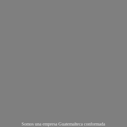
Somos una empresa Guatemalteca conformada