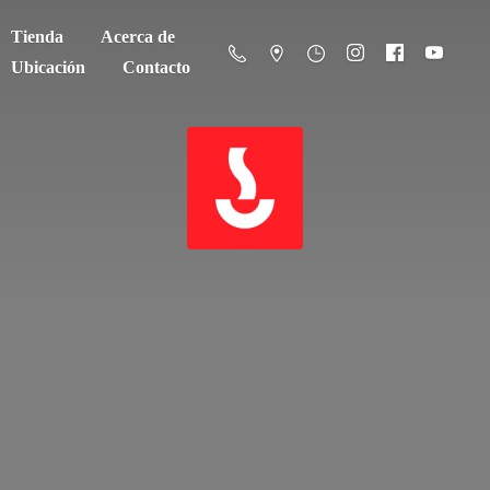
Tienda
Acerca de
Ubicación
Contacto