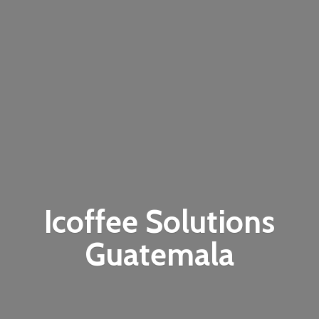
Icoffee
Solutions
Guatemala