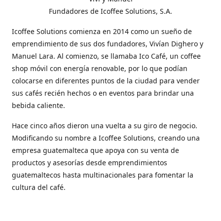
Fundadores de Icoffee Solutions, S.A.
Icoffee Solutions comienza en 2014 como un sueño de
emprendimiento de sus dos fundadores, Vivían Dighero y
Manuel Lara. Al comienzo, se llamaba Ico Café, un coffee
shop móvil con energía renovable, por lo que podían
colocarse en diferentes puntos de la ciudad para vender
sus cafés recién hechos o en eventos para brindar una
bebida caliente.
Hace cinco años dieron una vuelta a su giro de negocio.
Modificando su nombre a Icoffee Solutions, creando una
empresa guatemalteca que apoya con su venta de
productos y asesorías desde emprendimientos
guatemaltecos hasta multinacionales para fomentar la
cultura del café.