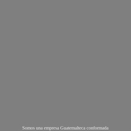
Somos una empresa Guatemalteca conformada