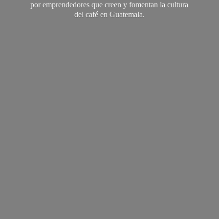
por emprendedores que creen y fomentan la cultura
del café
en Guatemala.