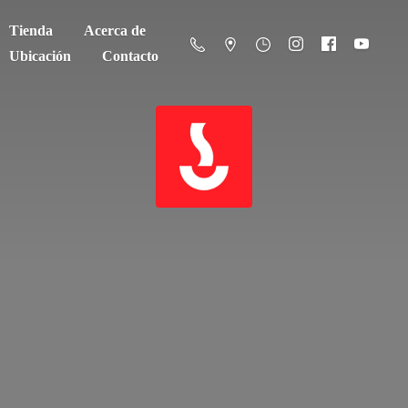
Tienda
Acerca de
Ubicación
Contacto