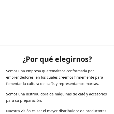
¿Por qué elegirnos?
Somos una empresa guatemalteca conformada por
emprendedores, en los cuales creemos firmemente para
fomentar la cultura del café, y representamos marcas.
Somos una distribuidora de máquinas de café y accesorios
para su preparación.
Nuestra visión es ser el mayor distribuidor de productores