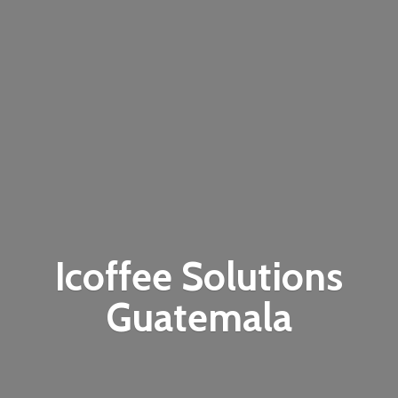
Icoffee
Solutions
Guatemala