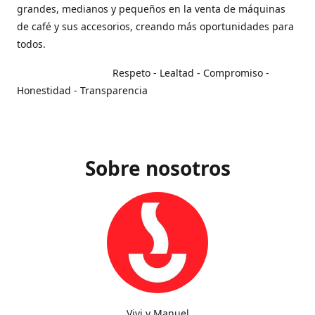
grandes, medianos y pequeños en la venta de máquinas
de café y sus accesorios, creando más oportunidades para
todos.
Respeto - Lealtad - Compromiso -
Honestidad - Transparencia
Sobre nosotros
Vivi y Manuel