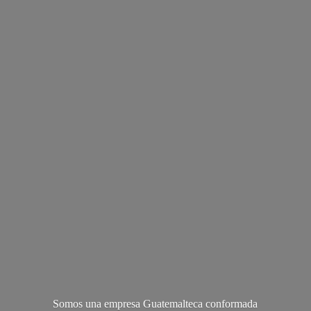
Somos una empresa Guatemalteca conformada