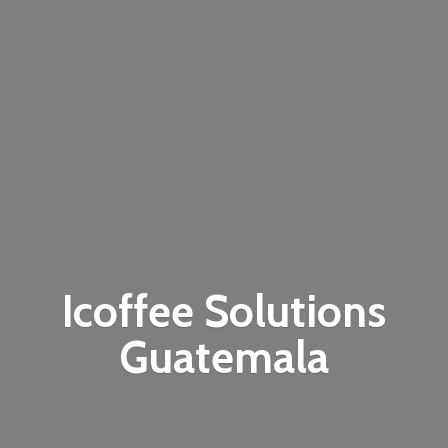
Icoffee
Solutions
Guatemala