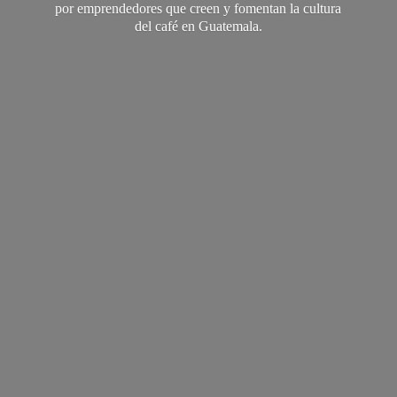
por emprendedores que creen y fomentan la cultura
del café
en Guatemala.