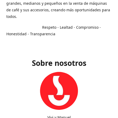
grandes, medianos y pequeños en la venta de máquinas
de café y sus accesorios, creando más oportunidades para
todos.
Respeto - Lealtad - Compromiso -
Honestidad - Transparencia
Sobre nosotros
Vivi y Manuel