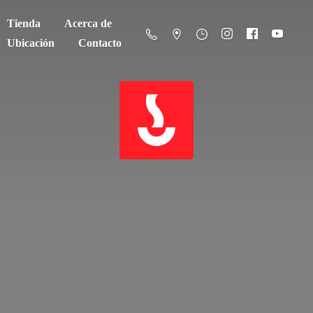
Tienda
Acerca de
Ubicación
Contacto