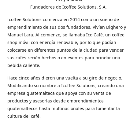
Fundadores de Icoffee Solutions, S.A.
Icoffee Solutions comienza en 2014 como un sueño de
emprendimiento de sus dos fundadores, Vivían Dighero y
Manuel Lara. Al comienzo, se llamaba Ico Café, un coffee
shop móvil con energía renovable, por lo que podían
colocarse en diferentes puntos de la ciudad para vender
sus cafés recién hechos o en eventos para brindar una
bebida caliente.
Hace cinco años dieron una vuelta a su giro de negocio.
Modificando su nombre a Icoffee Solutions, creando una
empresa guatemalteca que apoya con su venta de
productos y asesorías desde emprendimientos
guatemaltecos hasta multinacionales para fomentar la
cultura del café.