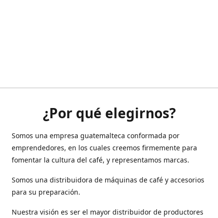
¿Por qué elegirnos?
Somos una empresa guatemalteca conformada por
emprendedores, en los cuales creemos firmemente para
fomentar la cultura del café, y representamos marcas.
Somos una distribuidora de máquinas de café y accesorios
para su preparación.
Nuestra visión es ser el mayor distribuidor de productores