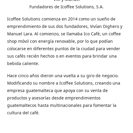
Fundadores de Icoffee Solutions, S.A.
Icoffee Solutions comienza en 2014 como un sueño de
emprendimiento de sus dos fundadores, Vivían Dighero y
Manuel Lara. Al comienzo, se llamaba Ico Café, un coffee
shop móvil con energía renovable, por lo que podían
colocarse en diferentes puntos de la ciudad para vender
sus cafés recién hechos o en eventos para brindar una
bebida caliente.
Hace cinco años dieron una vuelta a su giro de negocio.
Modificando su nombre a Icoffee Solutions, creando una
empresa guatemalteca que apoya con su venta de
productos y asesorías desde emprendimientos
guatemaltecos hasta multinacionales para fomentar la
cultura del café.