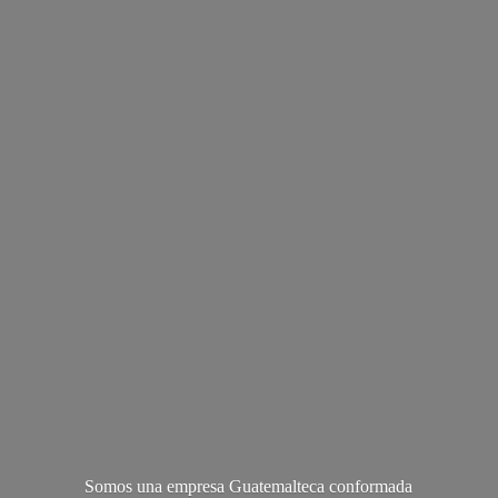
Somos una empresa Guatemalteca conformada