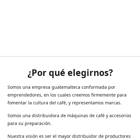
¿Por qué elegirnos?
Somos una empresa guatemalteca conformada por
emprendedores, en los cuales creemos firmemente para
fomentar la cultura del café, y representamos marcas.
Somos una distribuidora de máquinas de café y accesorios
para su preparación.
Nuestra visión es ser el mayor distribuidor de productores