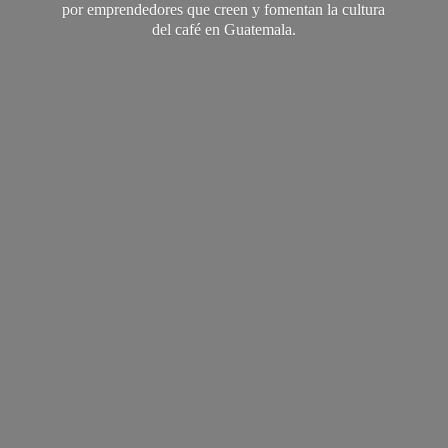
por emprendedores que creen y fomentan la cultura
del café
en Guatemala.