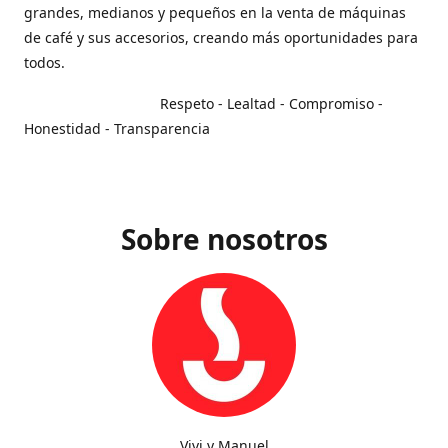
grandes, medianos y pequeños en la venta de máquinas
de café y sus accesorios, creando más oportunidades para
todos.
Respeto - Lealtad - Compromiso -
Honestidad - Transparencia
Sobre nosotros
Vivi y Manuel