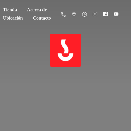
Tienda
Acerca de
Ubicación
Contacto