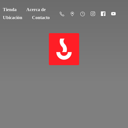
Tienda
Acerca de
Ubicación
Contacto