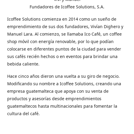
Fundadores de Icoffee Solutions, S.A.
Icoffee Solutions comienza en 2014 como un sueño de
emprendimiento de sus dos fundadores, Vivían Dighero y
Manuel Lara. Al comienzo, se llamaba Ico Café, un coffee
shop móvil con energía renovable, por lo que podían
colocarse en diferentes puntos de la ciudad para vender
sus cafés recién hechos o en eventos para brindar una
bebida caliente.
Hace cinco años dieron una vuelta a su giro de negocio.
Modificando su nombre a Icoffee Solutions, creando una
empresa guatemalteca que apoya con su venta de
productos y asesorías desde emprendimientos
guatemaltecos hasta multinacionales para fomentar la
cultura del café.