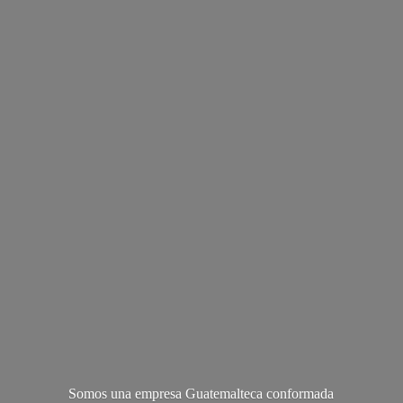
Somos una empresa Guatemalteca conformada