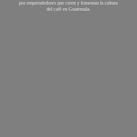
por emprendedores que creen y fomentan la cultura
del café
en Guatemala.