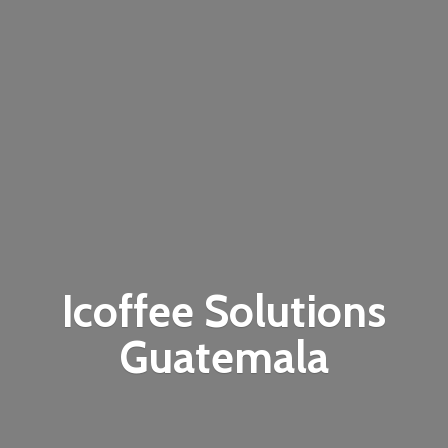
Icoffee
Solutions
Guatemala