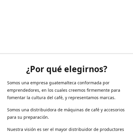
¿Por qué elegirnos?
Somos una empresa guatemalteca conformada por
emprendedores, en los cuales creemos firmemente para
fomentar la cultura del café, y representamos marcas.
Somos una distribuidora de máquinas de café y accesorios
para su preparación.
Nuestra visión es ser el mayor distribuidor de productores