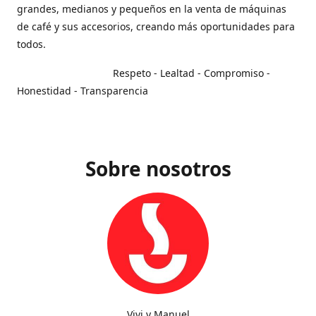
grandes, medianos y pequeños en la venta de máquinas
de café y sus accesorios, creando más oportunidades para
todos.
Respeto - Lealtad - Compromiso -
Honestidad - Transparencia
Sobre nosotros
Vivi y Manuel