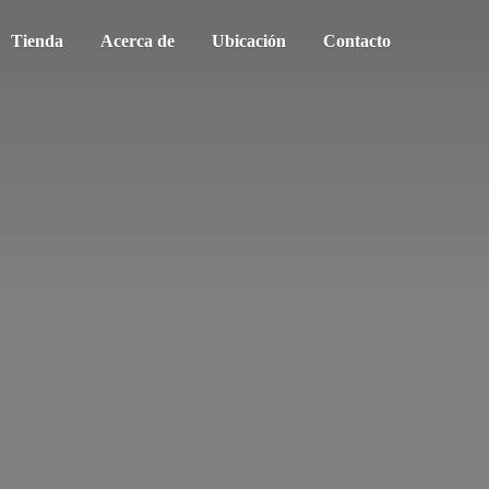
Tienda
Acerca de
Ubicación
Contacto