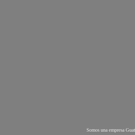
Somos una empresa Guate