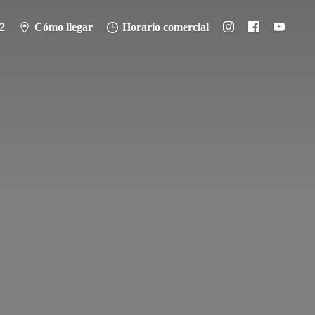
2
Cómo llegar
Horario comercial