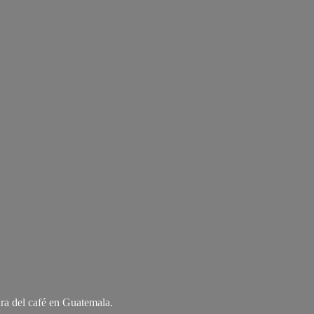
ra del café
en Guatemala.