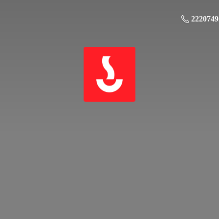
2220749