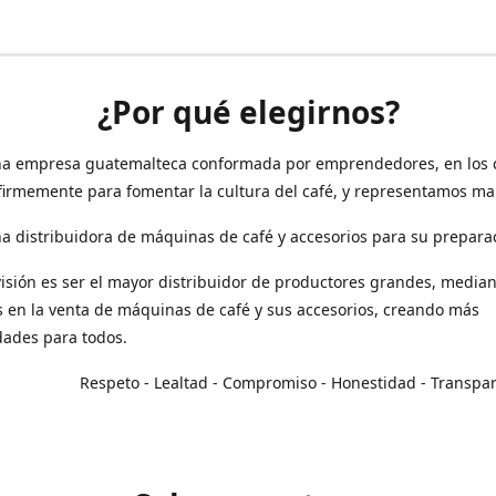
¿Por qué elegirnos?
a empresa guatemalteca conformada por emprendedores, en los 
irmemente para fomentar la cultura del café, y representamos ma
 distribuidora de máquinas de café y accesorios para su prepara
isión es ser el mayor distribuidor de productores grandes, median
en la venta de máquinas de café y sus accesorios, creando más
dades para todos.
o - Lealtad - Compromiso - Honestidad - Transpar