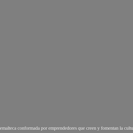
malteca conformada por emprendedores que creen y fomentan la cultu