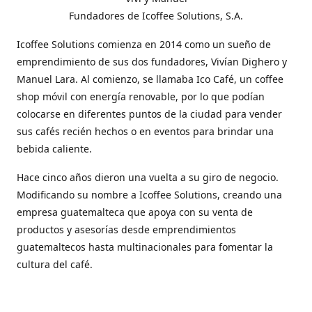
Fundadores de Icoffee Solutions, S.A.
Icoffee Solutions comienza en 2014 como un sueño de
emprendimiento de sus dos fundadores, Vivían Dighero y
Manuel Lara. Al comienzo, se llamaba Ico Café, un coffee
shop móvil con energía renovable, por lo que podían
colocarse en diferentes puntos de la ciudad para vender
sus cafés recién hechos o en eventos para brindar una
bebida caliente.
Hace cinco años dieron una vuelta a su giro de negocio.
Modificando su nombre a Icoffee Solutions, creando una
empresa guatemalteca que apoya con su venta de
productos y asesorías desde emprendimientos
guatemaltecos hasta multinacionales para fomentar la
cultura del café.