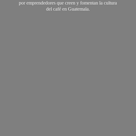
por emprendedores que creen y fomentan la cultura
del café
en Guatemala.