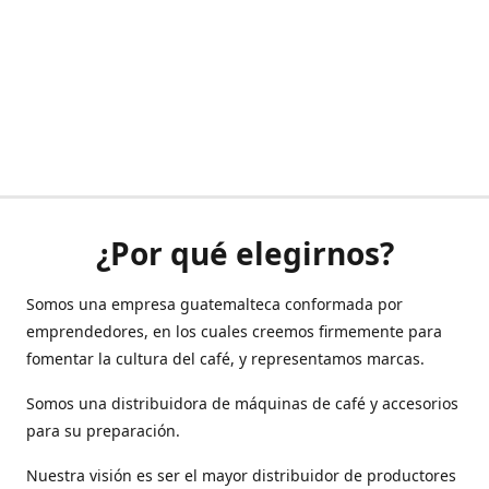
¿Por qué elegirnos?
Somos una empresa guatemalteca conformada por
emprendedores, en los cuales creemos firmemente para
fomentar la cultura del café, y representamos marcas.
Somos una distribuidora de máquinas de café y accesorios
para su preparación.
Nuestra visión es ser el mayor distribuidor de productores