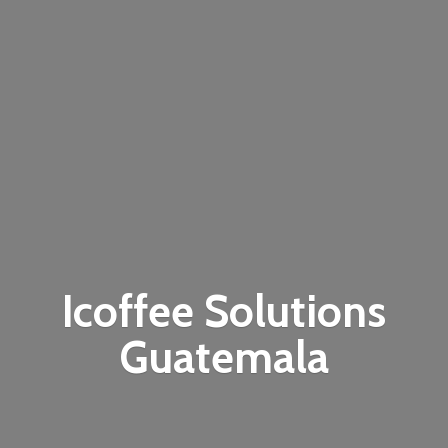
Icoffee
Solutions
Guatemala