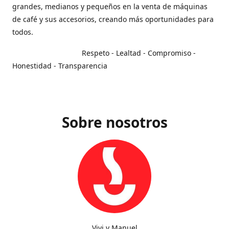
grandes, medianos y pequeños en la venta de máquinas
de café y sus accesorios, creando más oportunidades para
todos.
Respeto - Lealtad - Compromiso -
Honestidad - Transparencia
Sobre nosotros
Vivi y Manuel