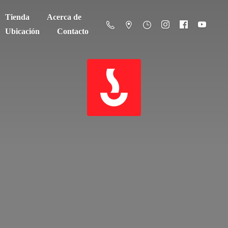
Tienda
Acerca de
Ubicación
Contacto