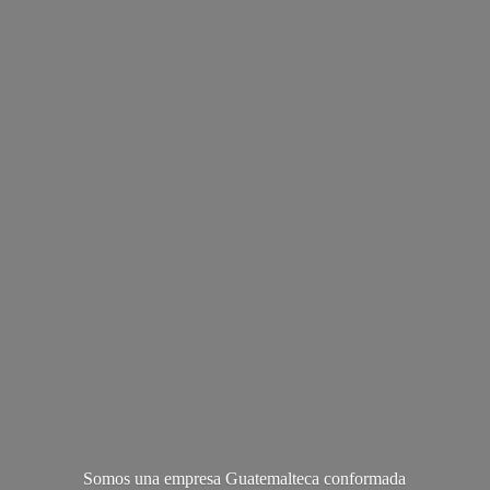
Somos una empresa Guatemalteca conformada