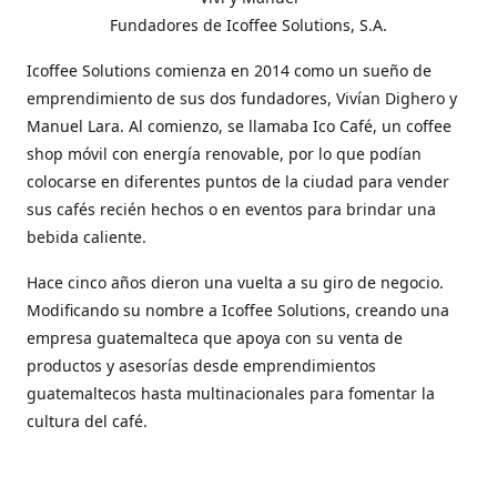
Fundadores de Icoffee Solutions, S.A.
Icoffee Solutions comienza en 2014 como un sueño de
emprendimiento de sus dos fundadores, Vivían Dighero y
Manuel Lara. Al comienzo, se llamaba Ico Café, un coffee
shop móvil con energía renovable, por lo que podían
colocarse en diferentes puntos de la ciudad para vender
sus cafés recién hechos o en eventos para brindar una
bebida caliente.
Hace cinco años dieron una vuelta a su giro de negocio.
Modificando su nombre a Icoffee Solutions, creando una
empresa guatemalteca que apoya con su venta de
productos y asesorías desde emprendimientos
guatemaltecos hasta multinacionales para fomentar la
cultura del café.