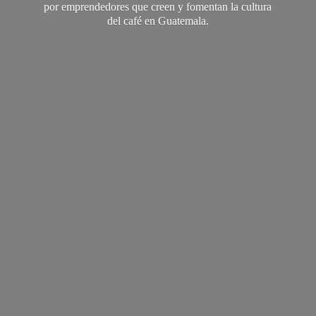
por emprendedores que creen y fomentan la cultura
del café
en Guatemala.