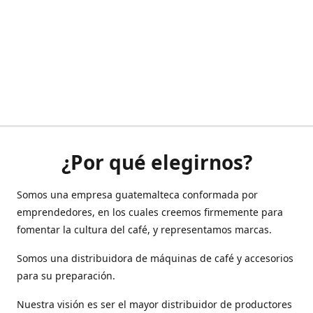
¿Por qué elegirnos?
Somos una empresa guatemalteca conformada por
emprendedores, en los cuales creemos firmemente para
fomentar la cultura del café, y representamos marcas.
Somos una distribuidora de máquinas de café y accesorios
para su preparación.
Nuestra visión es ser el mayor distribuidor de productores