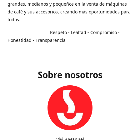
grandes, medianos y pequeños en la venta de máquinas
de café y sus accesorios, creando más oportunidades para
todos.
Respeto - Lealtad - Compromiso -
Honestidad - Transparencia
Sobre nosotros
Vivi y Manuel