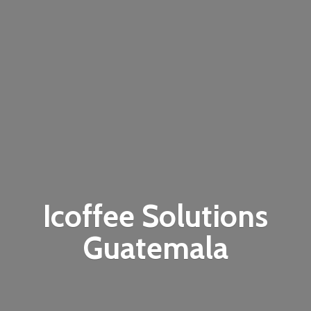
Icoffee
Solutions
Guatemala