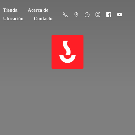
Tienda
Acerca de
Ubicación
Contacto