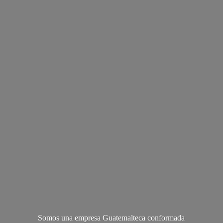
Somos una empresa Guatemalteca conformada