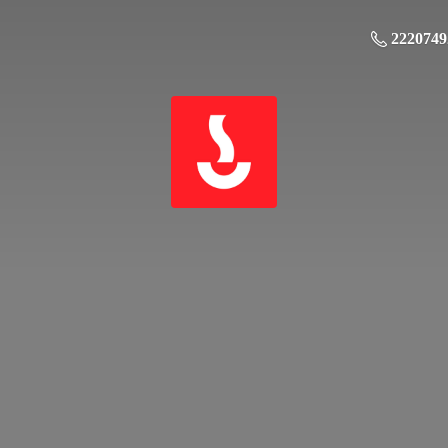
2220749