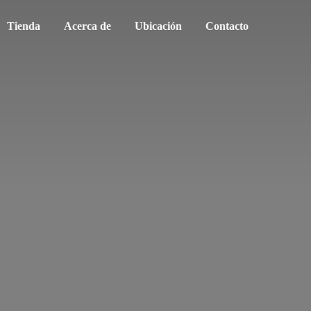
Tienda
Acerca de
Ubicación
Contacto