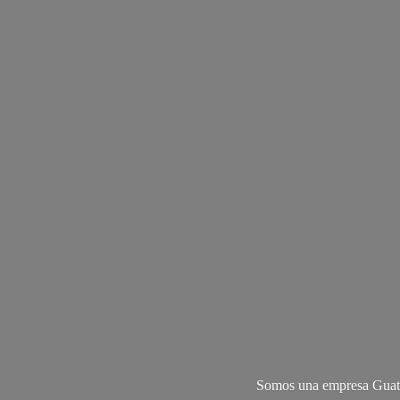
Somos una empresa Guate