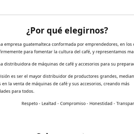
¿Por qué elegirnos?
a empresa guatemalteca conformada por emprendedores, en los 
irmemente para fomentar la cultura del café, y representamos ma
 distribuidora de máquinas de café y accesorios para su prepara
isión es ser el mayor distribuidor de productores grandes, median
en la venta de máquinas de café y sus accesorios, creando más
dades para todos.
o - Lealtad - Compromiso - Honestidad - Transpar