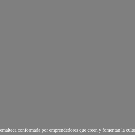
malteca conformada por emprendedores que creen y fomentan la cultu