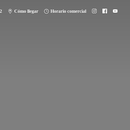
2
Cómo llegar
Horario comercial