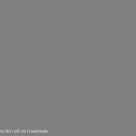
ra del café
en Guatemala.