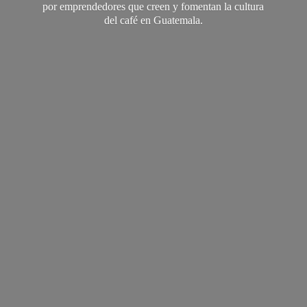
por emprendedores que creen y fomentan la cultura
del café
en Guatemala.