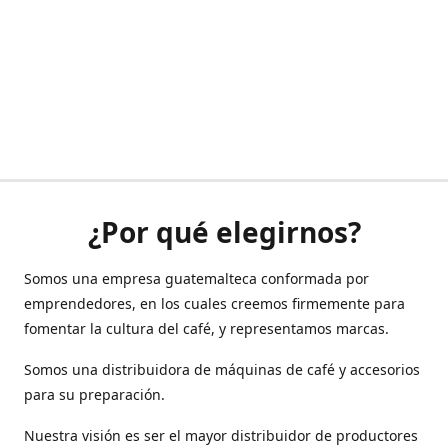
¿Por qué elegirnos?
Somos una empresa guatemalteca conformada por
emprendedores, en los cuales creemos firmemente para
fomentar la cultura del café, y representamos marcas.
Somos una distribuidora de máquinas de café y accesorios
para su preparación.
Nuestra visión es ser el mayor distribuidor de productores