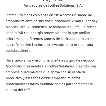
Fundadores de Icoffee Solutions, S.A.
Icoffee Solutions comienza en 2014 como un sueño de
emprendimiento de sus dos fundadores, Vivían Dighero y
Manuel Lara. Al comienzo, se llamaba Ico Café, un coffee
shop móvil con energía renovable, por lo que podían
colocarse en diferentes puntos de la ciudad para vender
sus cafés recién hechos o en eventos para brindar una
bebida caliente.
Hace cinco años dieron una vuelta a su giro de negocio.
Modificando su nombre a Icoffee Solutions, creando una
empresa guatemalteca que apoya con su venta de
productos y asesorías desde emprendimientos
guatemaltecos hasta multinacionales para fomentar la
cultura del café.