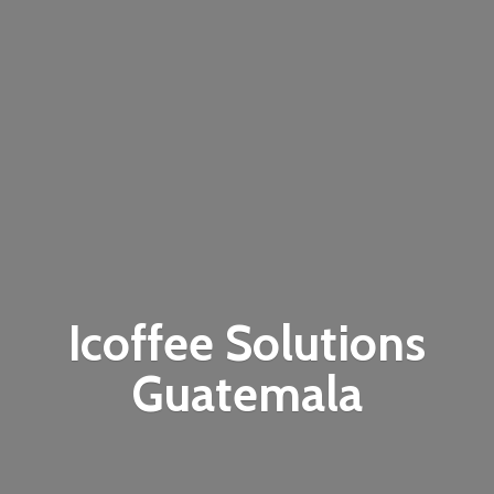
Icoffee
Solutions
Guatemala