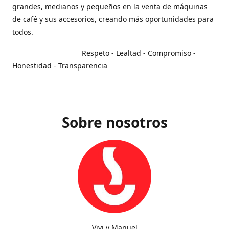
grandes, medianos y pequeños en la venta de máquinas
de café y sus accesorios, creando más oportunidades para
todos.
Respeto - Lealtad - Compromiso -
Honestidad - Transparencia
Sobre nosotros
Vivi y Manuel