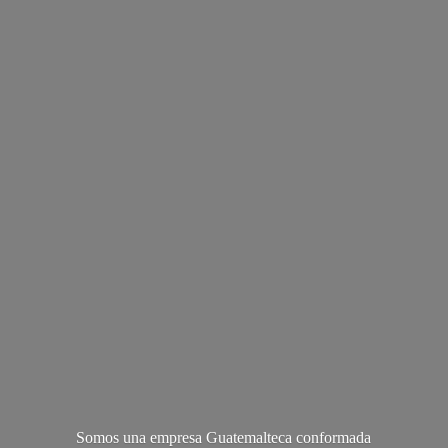
Somos una empresa Guatemalteca conformada