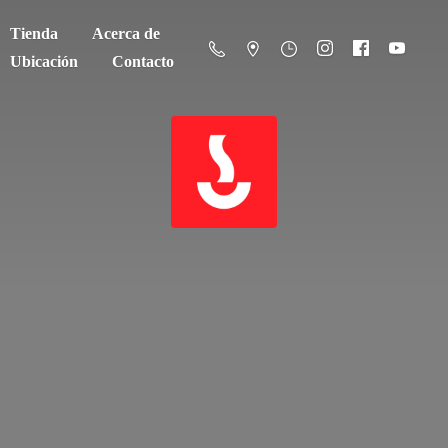
Tienda
Acerca de
Ubicación
Contacto