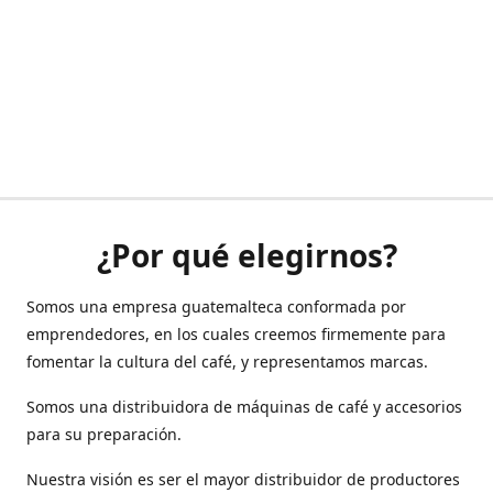
¿Por qué elegirnos?
Somos una empresa guatemalteca conformada por
emprendedores, en los cuales creemos firmemente para
fomentar la cultura del café, y representamos marcas.
Somos una distribuidora de máquinas de café y accesorios
para su preparación.
Nuestra visión es ser el mayor distribuidor de productores