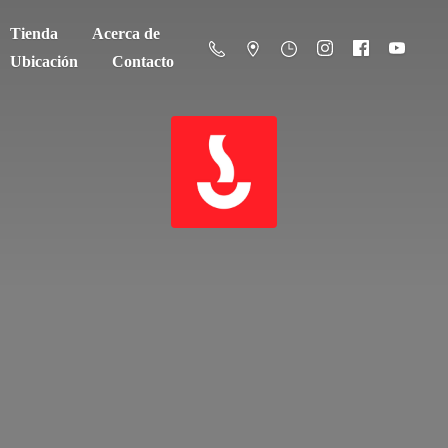
Tienda
Acerca de
Ubicación
Contacto