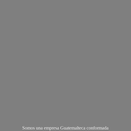
Somos una empresa Guatemalteca conformada