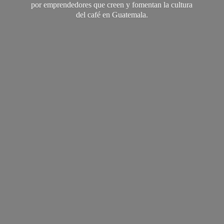
por emprendedores que creen y fomentan la cultura
del café
en Guatemala.