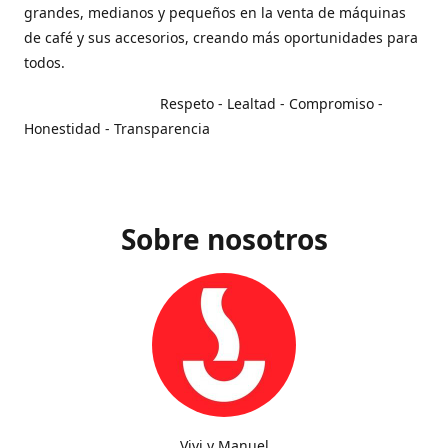
grandes, medianos y pequeños en la venta de máquinas
de café y sus accesorios, creando más oportunidades para
todos.
Respeto - Lealtad - Compromiso -
Honestidad - Transparencia
Sobre nosotros
Vivi y Manuel