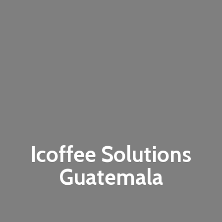
Icoffee
Solutions
Guatemala