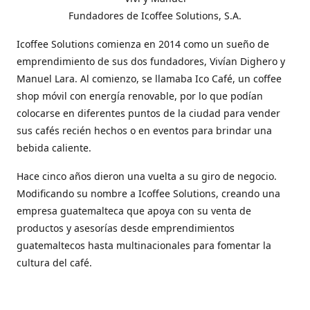
Fundadores de Icoffee Solutions, S.A.
Icoffee Solutions comienza en 2014 como un sueño de
emprendimiento de sus dos fundadores, Vivían Dighero y
Manuel Lara. Al comienzo, se llamaba Ico Café, un coffee
shop móvil con energía renovable, por lo que podían
colocarse en diferentes puntos de la ciudad para vender
sus cafés recién hechos o en eventos para brindar una
bebida caliente.
Hace cinco años dieron una vuelta a su giro de negocio.
Modificando su nombre a Icoffee Solutions, creando una
empresa guatemalteca que apoya con su venta de
productos y asesorías desde emprendimientos
guatemaltecos hasta multinacionales para fomentar la
cultura del café.