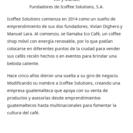
Fundadores de Icoffee Solutions, S.A.
Icoffee Solutions comienza en 2014 como un sueño de
emprendimiento de sus dos fundadores, Vivían Dighero y
Manuel Lara. Al comienzo, se llamaba Ico Café, un coffee
shop móvil con energía renovable, por lo que podían
colocarse en diferentes puntos de la ciudad para vender
sus cafés recién hechos o en eventos para brindar una
bebida caliente.
Hace cinco años dieron una vuelta a su giro de negocio.
Modificando su nombre a Icoffee Solutions, creando una
empresa guatemalteca que apoya con su venta de
productos y asesorías desde emprendimientos
guatemaltecos hasta multinacionales para fomentar la
cultura del café.