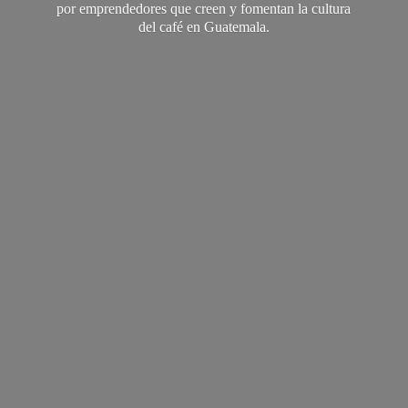
por emprendedores que creen y fomentan la cultura
del café
en Guatemala.