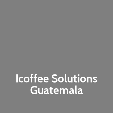
Icoffee
Solutions
Guatemala