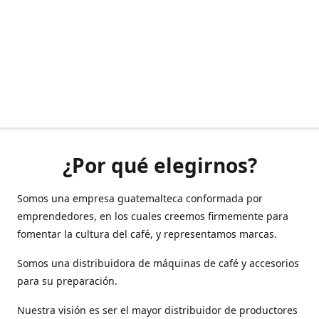
¿Por qué elegirnos?
Somos una empresa guatemalteca conformada por
emprendedores, en los cuales creemos firmemente para
fomentar la cultura del café, y representamos marcas.
Somos una distribuidora de máquinas de café y accesorios
para su preparación.
Nuestra visión es ser el mayor distribuidor de productores