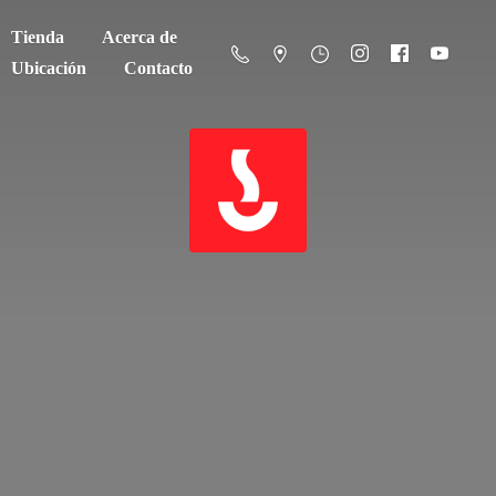
Tienda
Acerca de
Ubicación
Contacto