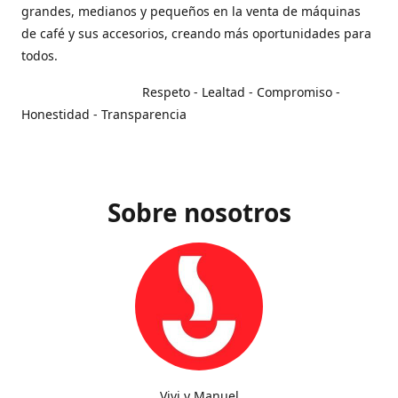
grandes, medianos y pequeños en la venta de máquinas
de café y sus accesorios, creando más oportunidades para
todos.
Respeto - Lealtad - Compromiso -
Honestidad - Transparencia
Sobre nosotros
Vivi y Manuel