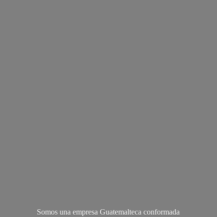
Somos una empresa Guatemalteca conformada