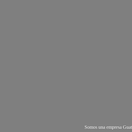
Somos una empresa Guate