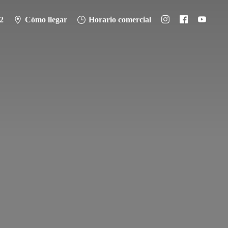
2
Cómo llegar
Horario comercial