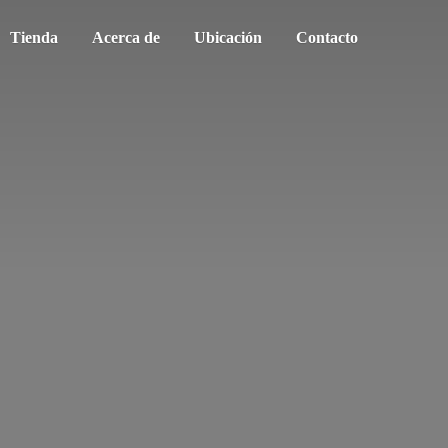
Tienda
Acerca de
Ubicación
Contacto