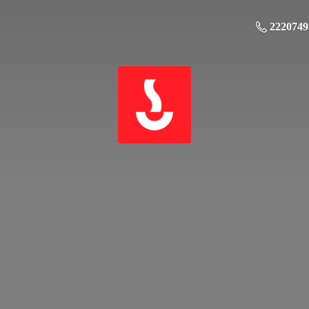
2220749