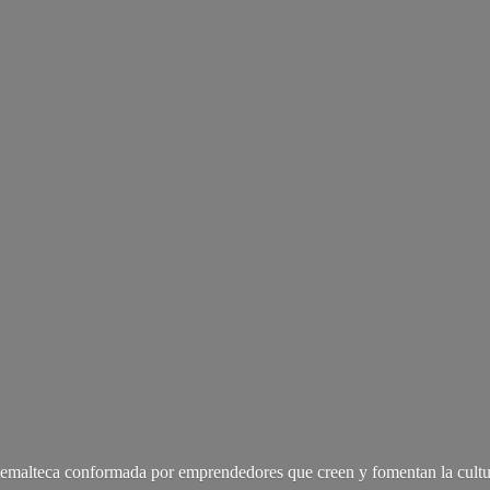
malteca conformada por emprendedores que creen y fomentan la cultu