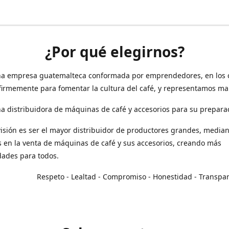
¿Por qué elegirnos?
a empresa guatemalteca conformada por emprendedores, en los 
irmemente para fomentar la cultura del café, y representamos ma
 distribuidora de máquinas de café y accesorios para su prepara
isión es ser el mayor distribuidor de productores grandes, median
en la venta de máquinas de café y sus accesorios, creando más
dades para todos.
o - Lealtad - Compromiso - Honestidad - Transpar