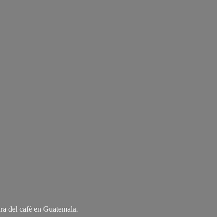
ra del café
en Guatemala.