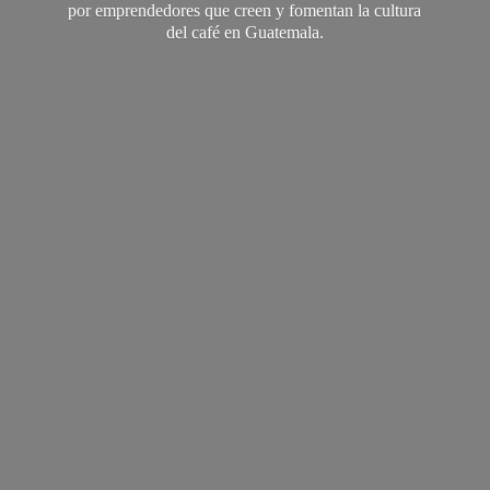
por emprendedores que creen y fomentan la cultura
del café
en Guatemala.