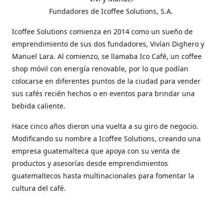
Fundadores de Icoffee Solutions, S.A.
Icoffee Solutions comienza en 2014 como un sueño de
emprendimiento de sus dos fundadores, Vivían Dighero y
Manuel Lara. Al comienzo, se llamaba Ico Café, un coffee
shop móvil con energía renovable, por lo que podían
colocarse en diferentes puntos de la ciudad para vender
sus cafés recién hechos o en eventos para brindar una
bebida caliente.
Hace cinco años dieron una vuelta a su giro de negocio.
Modificando su nombre a Icoffee Solutions, creando una
empresa guatemalteca que apoya con su venta de
productos y asesorías desde emprendimientos
guatemaltecos hasta multinacionales para fomentar la
cultura del café.