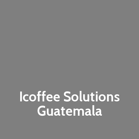
Icoffee
Solutions
Guatemala