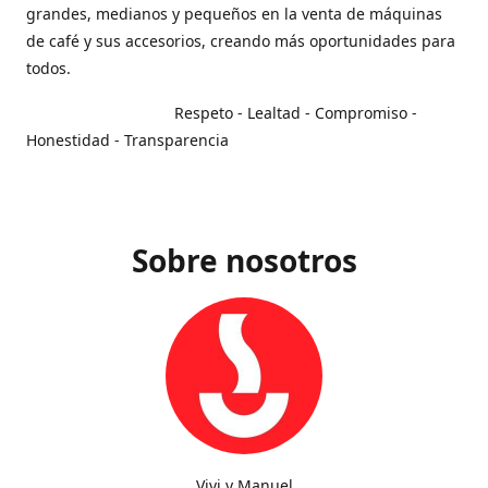
grandes, medianos y pequeños en la venta de máquinas
de café y sus accesorios, creando más oportunidades para
todos.
Respeto - Lealtad - Compromiso -
Honestidad - Transparencia
Sobre nosotros
Vivi y Manuel