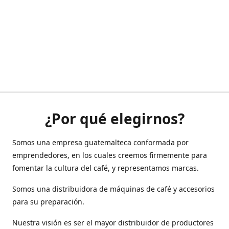
¿Por qué elegirnos?
Somos una empresa guatemalteca conformada por
emprendedores, en los cuales creemos firmemente para
fomentar la cultura del café, y representamos marcas.
Somos una distribuidora de máquinas de café y accesorios
para su preparación.
Nuestra visión es ser el mayor distribuidor de productores