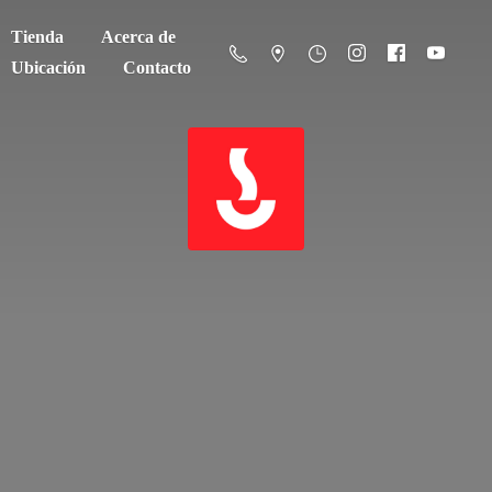
Tienda
Acerca de
Ubicación
Contacto