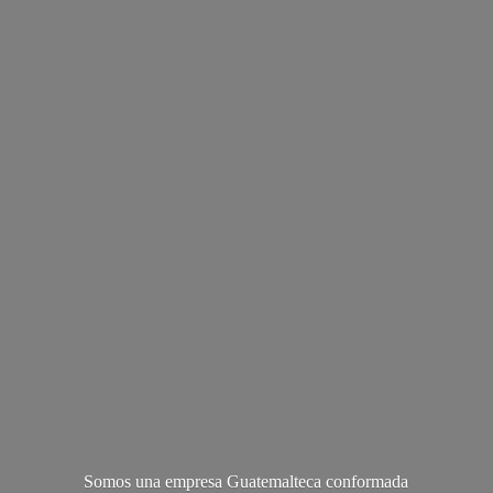
Somos una empresa Guatemalteca conformada