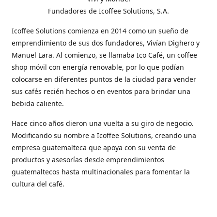
Fundadores de Icoffee Solutions, S.A.
Icoffee Solutions comienza en 2014 como un sueño de
emprendimiento de sus dos fundadores, Vivían Dighero y
Manuel Lara. Al comienzo, se llamaba Ico Café, un coffee
shop móvil con energía renovable, por lo que podían
colocarse en diferentes puntos de la ciudad para vender
sus cafés recién hechos o en eventos para brindar una
bebida caliente.
Hace cinco años dieron una vuelta a su giro de negocio.
Modificando su nombre a Icoffee Solutions, creando una
empresa guatemalteca que apoya con su venta de
productos y asesorías desde emprendimientos
guatemaltecos hasta multinacionales para fomentar la
cultura del café.