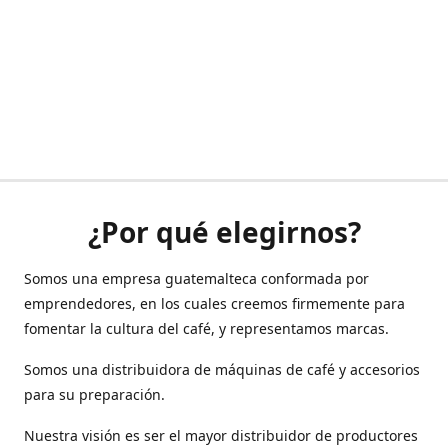
¿Por qué elegirnos?
Somos una empresa guatemalteca conformada por
emprendedores, en los cuales creemos firmemente para
fomentar la cultura del café, y representamos marcas.
Somos una distribuidora de máquinas de café y accesorios
para su preparación.
Nuestra visión es ser el mayor distribuidor de productores