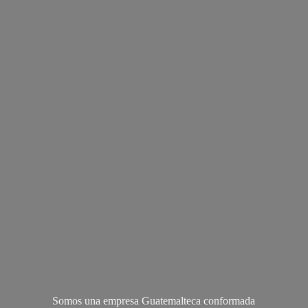
Somos una empresa Guatemalteca conformada