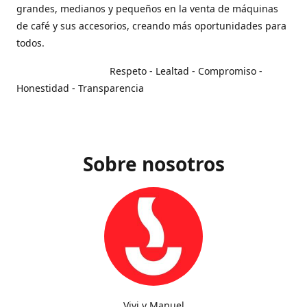
grandes, medianos y pequeños en la venta de máquinas
de café y sus accesorios, creando más oportunidades para
todos.
Respeto - Lealtad - Compromiso -
Honestidad - Transparencia
Sobre nosotros
Vivi y Manuel