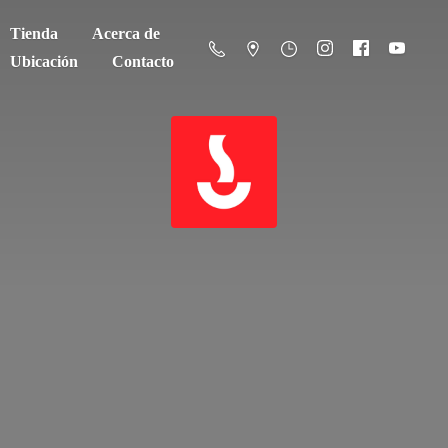
Tienda
Acerca de
Ubicación
Contacto