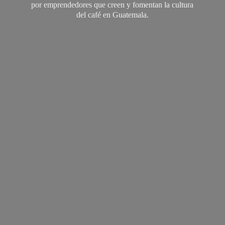
por emprendedores que creen y fomentan la cultura
del café
en Guatemala.