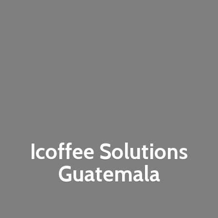
Icoffee
Solutions
Guatemala