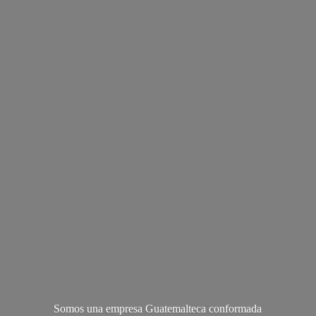
Somos una empresa Guatemalteca conformada