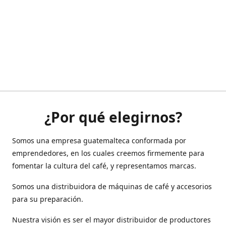
¿Por qué elegirnos?
Somos una empresa guatemalteca conformada por
emprendedores, en los cuales creemos firmemente para
fomentar la cultura del café, y representamos marcas.
Somos una distribuidora de máquinas de café y accesorios
para su preparación.
Nuestra visión es ser el mayor distribuidor de productores