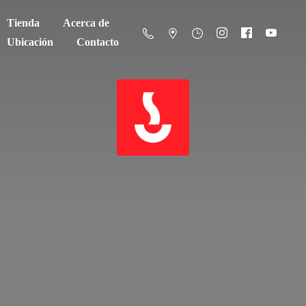
Tienda
Acerca de
Ubicación
Contacto