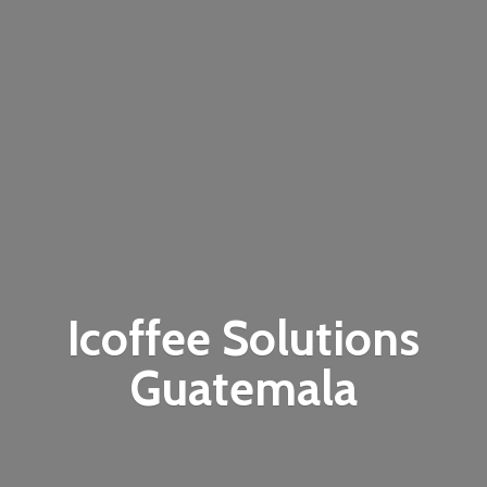
Icoffee
Solutions
Guatemala