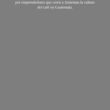
por emprendedores que creen y fomentan la cultura
del café
en Guatemala.