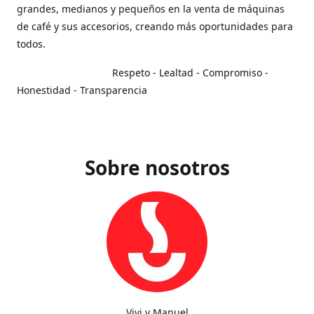
grandes, medianos y pequeños en la venta de máquinas
de café y sus accesorios, creando más oportunidades para
todos.
Respeto - Lealtad - Compromiso -
Honestidad - Transparencia
Sobre nosotros
Vivi y Manuel