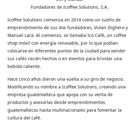
Fundadores de Icoffee Solutions, S.A.
Icoffee Solutions comienza en 2014 como un sueño de
emprendimiento de sus dos fundadores, Vivían Dighero y
Manuel Lara. Al comienzo, se llamaba Ico Café, un coffee
shop móvil con energía renovable, por lo que podían
colocarse en diferentes puntos de la ciudad para vender
sus cafés recién hechos o en eventos para brindar una
bebida caliente.
Hace cinco años dieron una vuelta a su giro de negocio.
Modificando su nombre a Icoffee Solutions, creando una
empresa guatemalteca que apoya con su venta de
productos y asesorías desde emprendimientos
guatemaltecos hasta multinacionales para fomentar la
cultura del café.