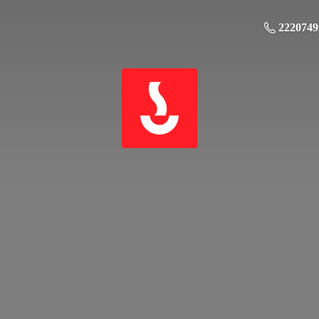
2220749