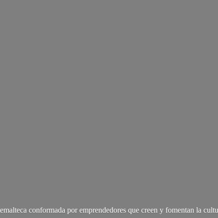
malteca conformada por emprendedores que creen y fomentan la cultu