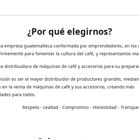
¿Por qué elegirnos?
a empresa guatemalteca conformada por emprendedores, en los 
irmemente para fomentar la cultura del café, y representamos ma
 distribuidora de máquinas de café y accesorios para su prepara
isión es ser el mayor distribuidor de productores grandes, median
en la venta de máquinas de café y sus accesorios, creando más
dades para todos.
o - Lealtad - Compromiso - Honestidad - Transpar