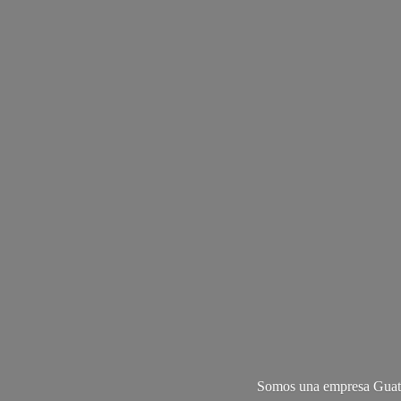
Somos una empresa Guate