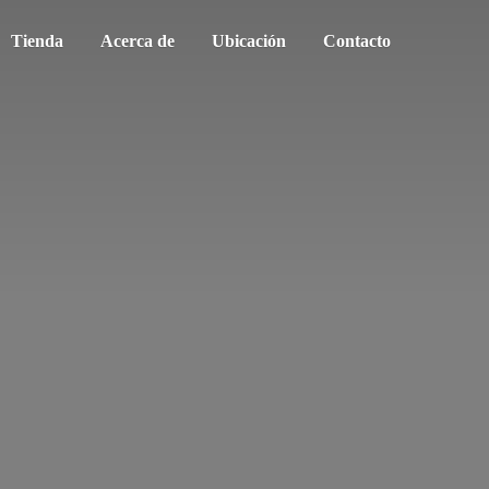
Tienda
Acerca de
Ubicación
Contacto