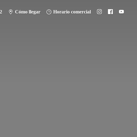
2
Cómo llegar
Horario comercial