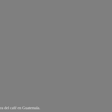
ra del café
en Guatemala.