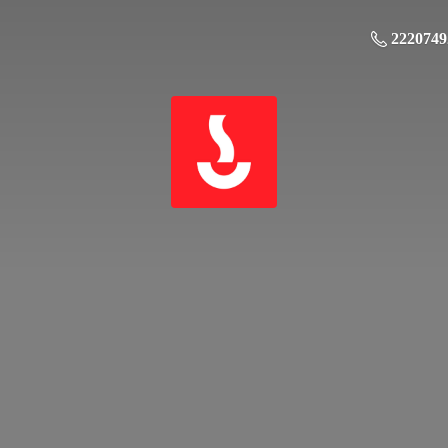
2220749