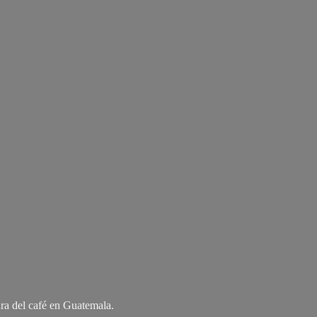
ra del café
en Guatemala.