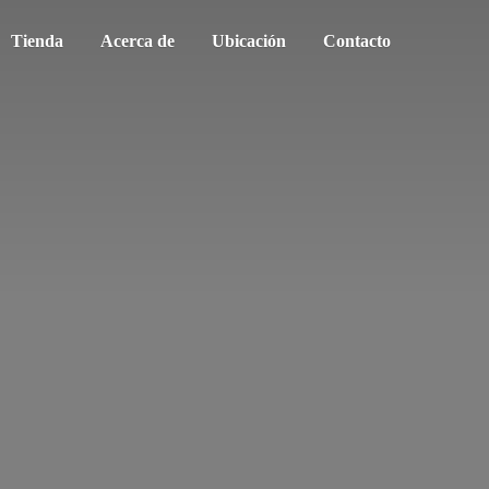
Tienda
Acerca de
Ubicación
Contacto