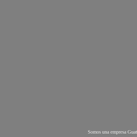
Somos una empresa Guate