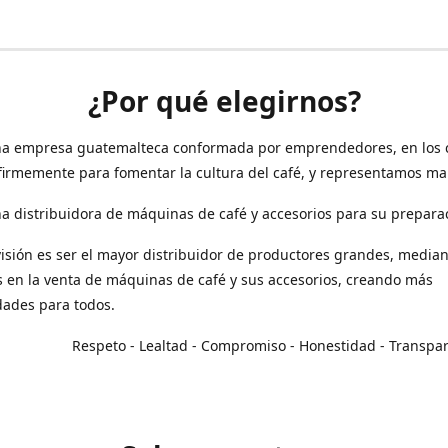
¿Por qué elegirnos?
a empresa guatemalteca conformada por emprendedores, en los 
irmemente para fomentar la cultura del café, y representamos ma
 distribuidora de máquinas de café y accesorios para su prepara
isión es ser el mayor distribuidor de productores grandes, median
en la venta de máquinas de café y sus accesorios, creando más
dades para todos.
o - Lealtad - Compromiso - Honestidad - Transpar