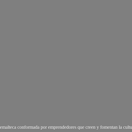
malteca conformada por emprendedores que creen y fomentan la cultu