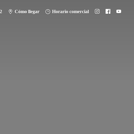
2
Cómo llegar
Horario comercial