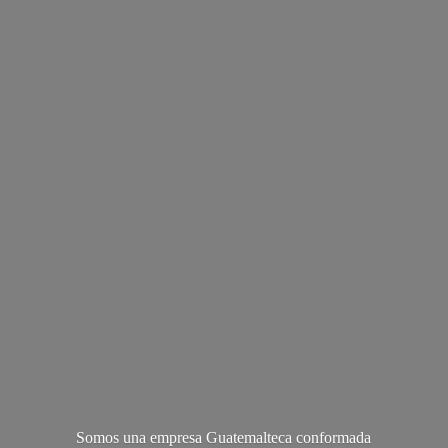
Somos una empresa Guatemalteca conformada