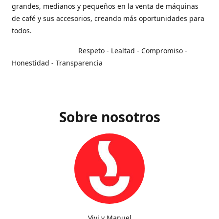
grandes, medianos y pequeños en la venta de máquinas
de café y sus accesorios, creando más oportunidades para
todos.
Respeto - Lealtad - Compromiso -
Honestidad - Transparencia
Sobre nosotros
Vivi y Manuel