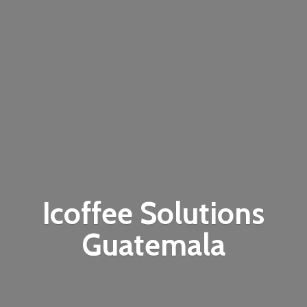
Icoffee
Solutions
Guatemala