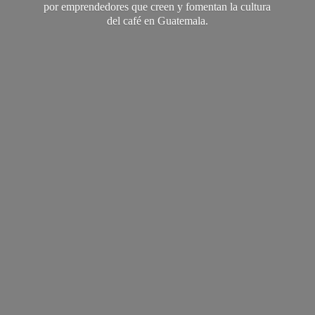
por emprendedores que creen y fomentan la cultura
del café
en Guatemala.