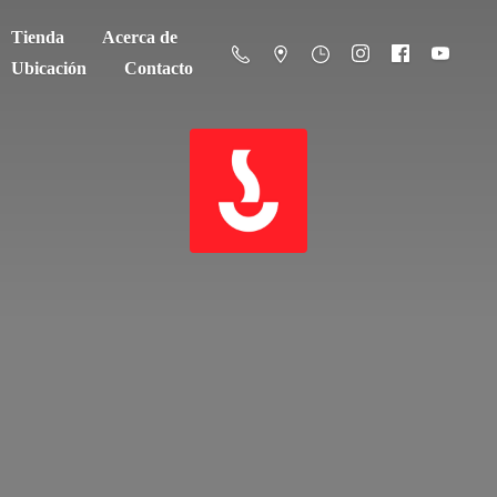
Tienda
Acerca de
Ubicación
Contacto