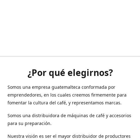
¿Por qué elegirnos?
Somos una empresa guatemalteca conformada por
emprendedores, en los cuales creemos firmemente para
fomentar la cultura del café, y representamos marcas.
Somos una distribuidora de máquinas de café y accesorios
para su preparación.
Nuestra visión es ser el mayor distribuidor de productores