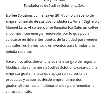
Fundadores de Icoffee Solutions, S.A.
Icoffee Solutions comienza en 2014 como un sueño de
emprendimiento de sus dos fundadores, Vivían Dighero y
Manuel Lara. Al comienzo, se llamaba Ico Café, un coffee
shop móvil con energía renovable, por lo que podían
colocarse en diferentes puntos de la ciudad para vender
sus cafés recién hechos o en eventos para brindar una
bebida caliente.
Hace cinco años dieron una vuelta a su giro de negocio.
Modificando su nombre a Icoffee Solutions, creando una
empresa guatemalteca que apoya con su venta de
productos y asesorías desde emprendimientos
guatemaltecos hasta multinacionales para fomentar la
cultura del café.