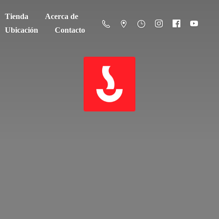
Tienda
Acerca de
Ubicación
Contacto