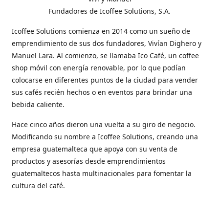
Fundadores de Icoffee Solutions, S.A.
Icoffee Solutions comienza en 2014 como un sueño de
emprendimiento de sus dos fundadores, Vivían Dighero y
Manuel Lara. Al comienzo, se llamaba Ico Café, un coffee
shop móvil con energía renovable, por lo que podían
colocarse en diferentes puntos de la ciudad para vender
sus cafés recién hechos o en eventos para brindar una
bebida caliente.
Hace cinco años dieron una vuelta a su giro de negocio.
Modificando su nombre a Icoffee Solutions, creando una
empresa guatemalteca que apoya con su venta de
productos y asesorías desde emprendimientos
guatemaltecos hasta multinacionales para fomentar la
cultura del café.