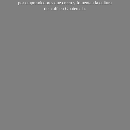
por emprendedores que creen y fomentan la cultura
del café
en Guatemala.