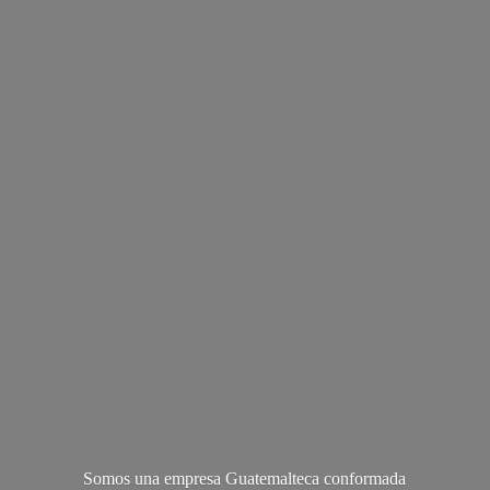
Somos una empresa Guatemalteca conformada