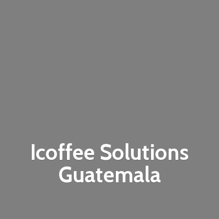
Icoffee
Solutions
Guatemala