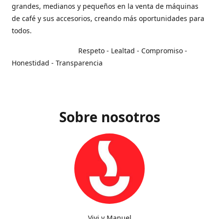
grandes, medianos y pequeños en la venta de máquinas
de café y sus accesorios, creando más oportunidades para
todos.
Respeto - Lealtad - Compromiso -
Honestidad - Transparencia
Sobre nosotros
Vivi y Manuel