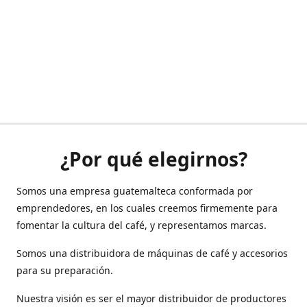
¿Por qué elegirnos?
Somos una empresa guatemalteca conformada por
emprendedores, en los cuales creemos firmemente para
fomentar la cultura del café, y representamos marcas.
Somos una distribuidora de máquinas de café y accesorios
para su preparación.
Nuestra visión es ser el mayor distribuidor de productores