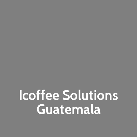
Icoffee
Solutions
Guatemala