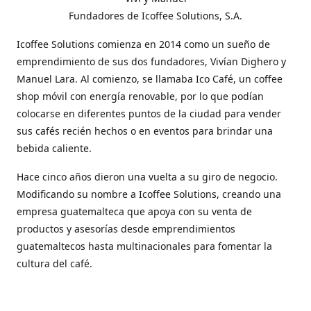
Fundadores de Icoffee Solutions, S.A.
Icoffee Solutions comienza en 2014 como un sueño de
emprendimiento de sus dos fundadores, Vivían Dighero y
Manuel Lara. Al comienzo, se llamaba Ico Café, un coffee
shop móvil con energía renovable, por lo que podían
colocarse en diferentes puntos de la ciudad para vender
sus cafés recién hechos o en eventos para brindar una
bebida caliente.
Hace cinco años dieron una vuelta a su giro de negocio.
Modificando su nombre a Icoffee Solutions, creando una
empresa guatemalteca que apoya con su venta de
productos y asesorías desde emprendimientos
guatemaltecos hasta multinacionales para fomentar la
cultura del café.