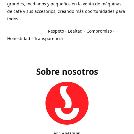
grandes, medianos y pequeños en la venta de máquinas
de café y sus accesorios, creando más oportunidades para
todos.
Respeto - Lealtad - Compromiso -
Honestidad - Transparencia
Sobre nosotros
Vivi y Manuel