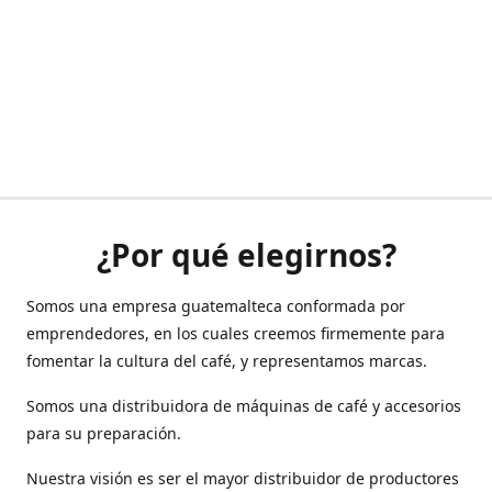
¿Por qué elegirnos?
Somos una empresa guatemalteca conformada por
emprendedores, en los cuales creemos firmemente para
fomentar la cultura del café, y representamos marcas.
Somos una distribuidora de máquinas de café y accesorios
para su preparación.
Nuestra visión es ser el mayor distribuidor de productores