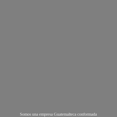
Somos una empresa Guatemalteca conformada