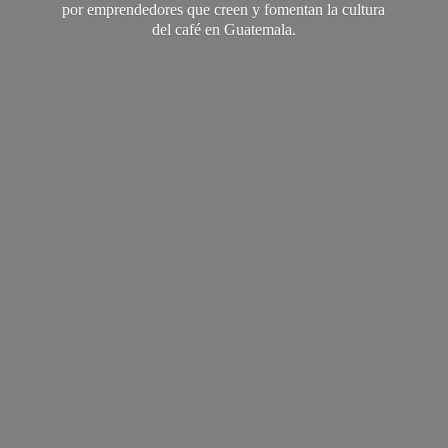
por emprendedores que creen y fomentan la cultura
del café
en Guatemala.