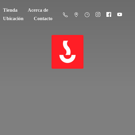
Tienda
Acerca de
Ubicación
Contacto