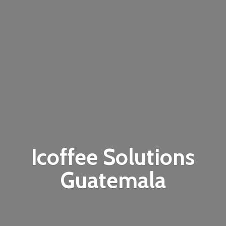
Icoffee
Solutions
Guatemala