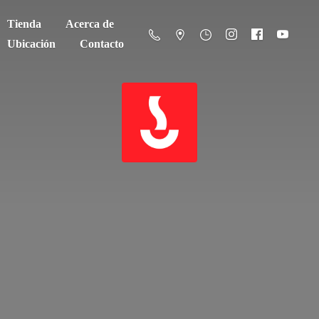
Tienda
Acerca de
Ubicación
Contacto