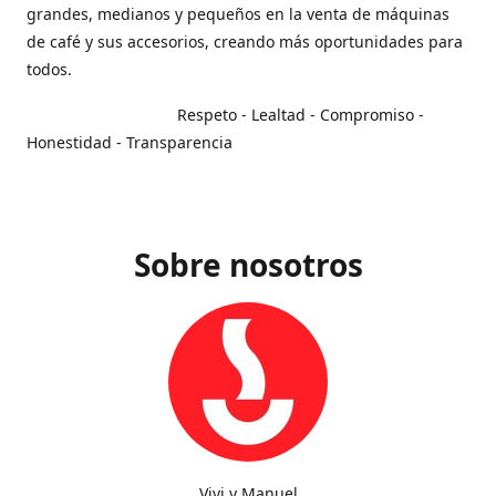
grandes, medianos y pequeños en la venta de máquinas
de café y sus accesorios, creando más oportunidades para
todos.
Respeto - Lealtad - Compromiso -
Honestidad - Transparencia
Sobre nosotros
Vivi y Manuel