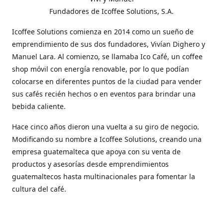
Fundadores de Icoffee Solutions, S.A.
Icoffee Solutions comienza en 2014 como un sueño de
emprendimiento de sus dos fundadores, Vivían Dighero y
Manuel Lara. Al comienzo, se llamaba Ico Café, un coffee
shop móvil con energía renovable, por lo que podían
colocarse en diferentes puntos de la ciudad para vender
sus cafés recién hechos o en eventos para brindar una
bebida caliente.
Hace cinco años dieron una vuelta a su giro de negocio.
Modificando su nombre a Icoffee Solutions, creando una
empresa guatemalteca que apoya con su venta de
productos y asesorías desde emprendimientos
guatemaltecos hasta multinacionales para fomentar la
cultura del café.