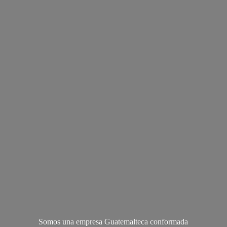
Somos una empresa Guatemalteca conformada