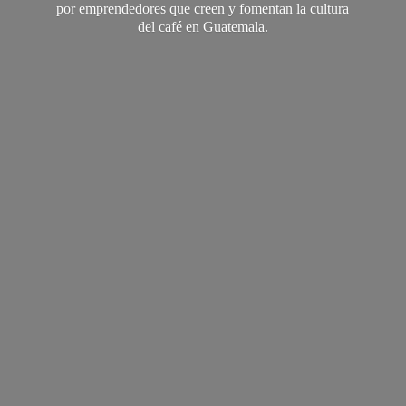
por emprendedores que creen y fomentan la cultura
del café
en Guatemala.