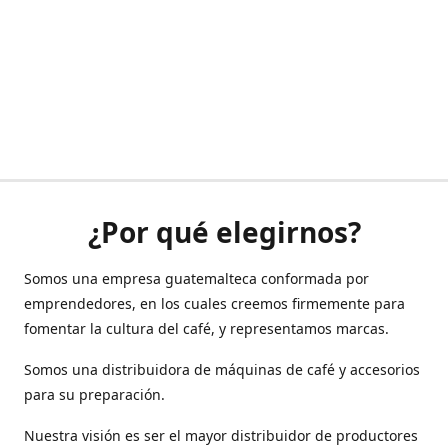
¿Por qué elegirnos?
Somos una empresa guatemalteca conformada por
emprendedores, en los cuales creemos firmemente para
fomentar la cultura del café, y representamos marcas.
Somos una distribuidora de máquinas de café y accesorios
para su preparación.
Nuestra visión es ser el mayor distribuidor de productores