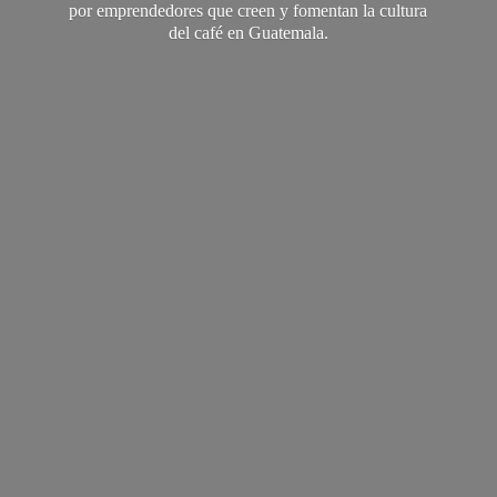
por emprendedores que creen y fomentan la cultura
del café
en Guatemala.