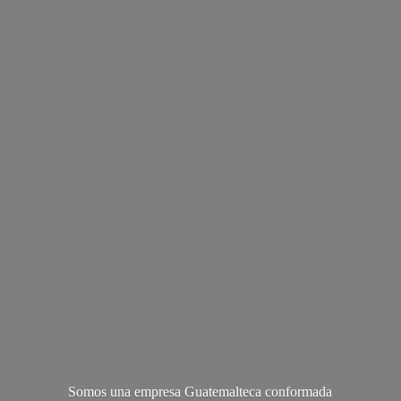
Somos una empresa Guatemalteca conformada