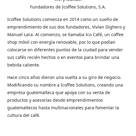
Fundadores de Icoffee Solutions, S.A.
Icoffee Solutions comienza en 2014 como un sueño de
emprendimiento de sus dos fundadores, Vivían Dighero y
Manuel Lara. Al comienzo, se llamaba Ico Café, un coffee
shop móvil con energía renovable, por lo que podían
colocarse en diferentes puntos de la ciudad para vender
sus cafés recién hechos o en eventos para brindar una
bebida caliente.
Hace cinco años dieron una vuelta a su giro de negocio.
Modificando su nombre a Icoffee Solutions, creando una
empresa guatemalteca que apoya con su venta de
productos y asesorías desde emprendimientos
guatemaltecos hasta multinacionales para fomentar la
cultura del café.