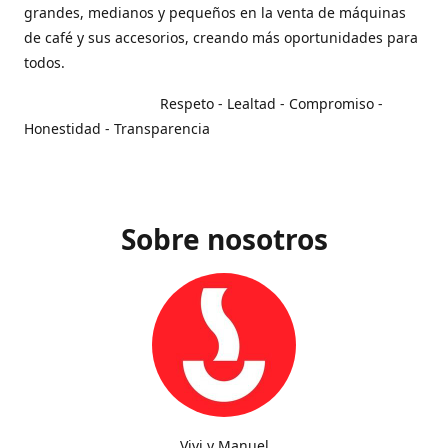
grandes, medianos y pequeños en la venta de máquinas
de café y sus accesorios, creando más oportunidades para
todos.
Respeto - Lealtad - Compromiso -
Honestidad - Transparencia
Sobre nosotros
Vivi y Manuel