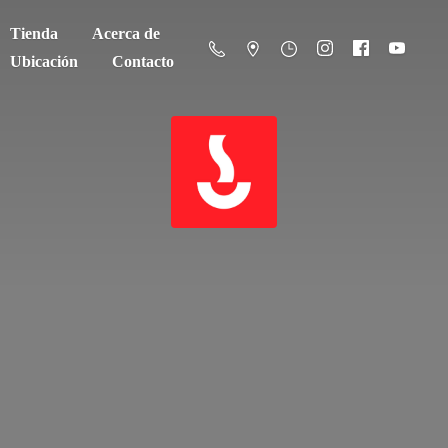
Tienda
Acerca de
Ubicación
Contacto