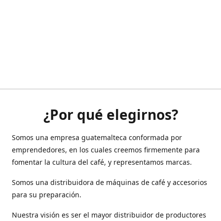
¿Por qué elegirnos?
Somos una empresa guatemalteca conformada por
emprendedores, en los cuales creemos firmemente para
fomentar la cultura del café, y representamos marcas.
Somos una distribuidora de máquinas de café y accesorios
para su preparación.
Nuestra visión es ser el mayor distribuidor de productores