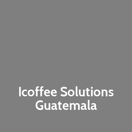
Icoffee
Solutions
Guatemala