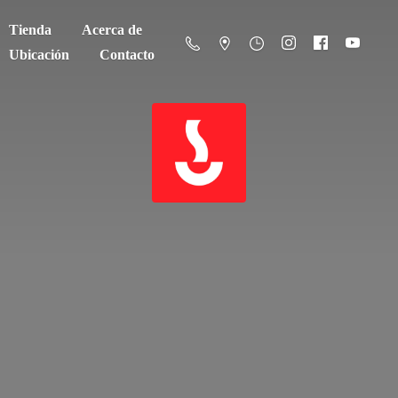
Tienda
Acerca de
Ubicación
Contacto