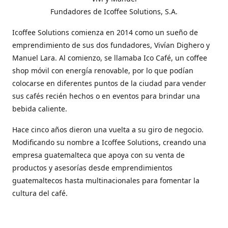
Fundadores de Icoffee Solutions, S.A.
Icoffee Solutions comienza en 2014 como un sueño de
emprendimiento de sus dos fundadores, Vivían Dighero y
Manuel Lara. Al comienzo, se llamaba Ico Café, un coffee
shop móvil con energía renovable, por lo que podían
colocarse en diferentes puntos de la ciudad para vender
sus cafés recién hechos o en eventos para brindar una
bebida caliente.
Hace cinco años dieron una vuelta a su giro de negocio.
Modificando su nombre a Icoffee Solutions, creando una
empresa guatemalteca que apoya con su venta de
productos y asesorías desde emprendimientos
guatemaltecos hasta multinacionales para fomentar la
cultura del café.