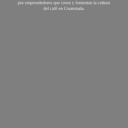
por emprendedores que creen y fomentan la cultura
del café
en Guatemala.