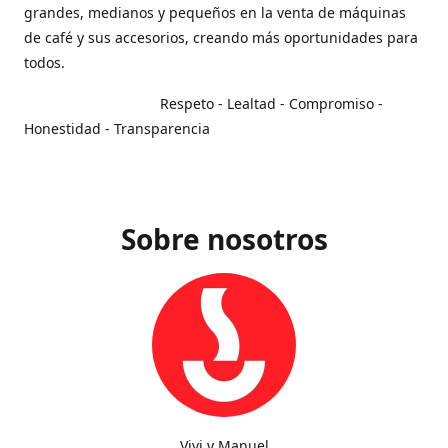
grandes, medianos y pequeños en la venta de máquinas
de café y sus accesorios, creando más oportunidades para
todos.
Respeto - Lealtad - Compromiso -
Honestidad - Transparencia
Sobre nosotros
Vivi y Manuel