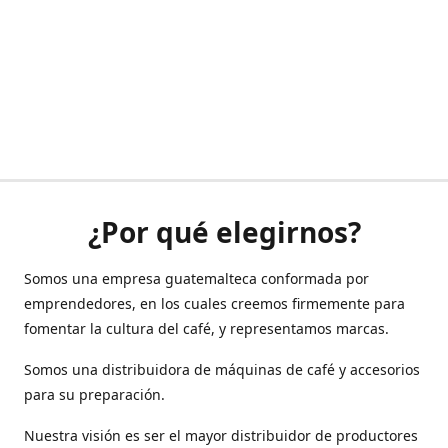
¿Por qué elegirnos?
Somos una empresa guatemalteca conformada por
emprendedores, en los cuales creemos firmemente para
fomentar la cultura del café, y representamos marcas.
Somos una distribuidora de máquinas de café y accesorios
para su preparación.
Nuestra visión es ser el mayor distribuidor de productores