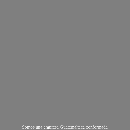
Somos una empresa Guatemalteca conformada