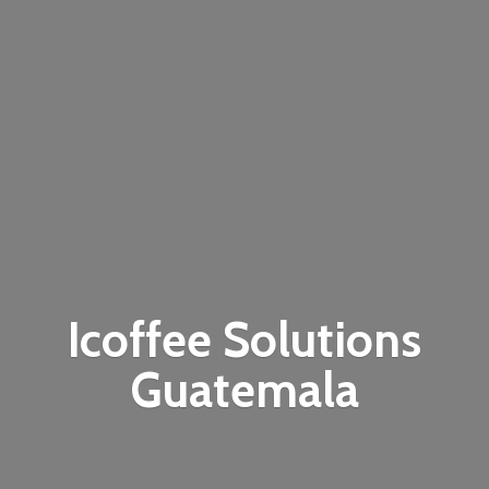
Icoffee
Solutions
Guatemala