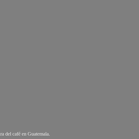
ra del café
en Guatemala.