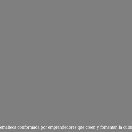
malteca conformada por emprendedores que creen y fomentan la cultu