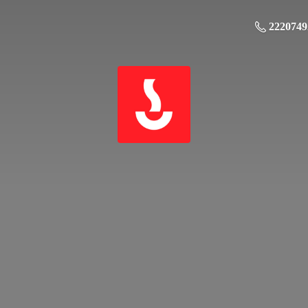
2220749