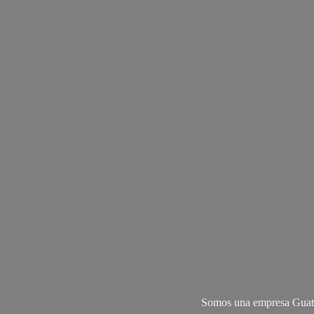
Somos una empresa Guate