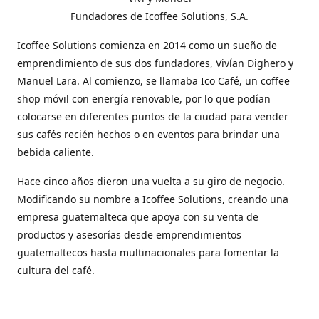
Fundadores de Icoffee Solutions, S.A.
Icoffee Solutions comienza en 2014 como un sueño de
emprendimiento de sus dos fundadores, Vivían Dighero y
Manuel Lara. Al comienzo, se llamaba Ico Café, un coffee
shop móvil con energía renovable, por lo que podían
colocarse en diferentes puntos de la ciudad para vender
sus cafés recién hechos o en eventos para brindar una
bebida caliente.
Hace cinco años dieron una vuelta a su giro de negocio.
Modificando su nombre a Icoffee Solutions, creando una
empresa guatemalteca que apoya con su venta de
productos y asesorías desde emprendimientos
guatemaltecos hasta multinacionales para fomentar la
cultura del café.