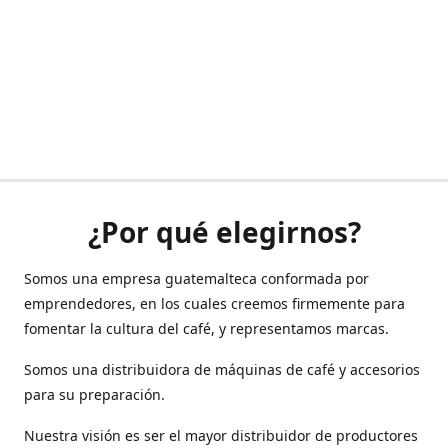
¿Por qué elegirnos?
Somos una empresa guatemalteca conformada por
emprendedores, en los cuales creemos firmemente para
fomentar la cultura del café, y representamos marcas.
Somos una distribuidora de máquinas de café y accesorios
para su preparación.
Nuestra visión es ser el mayor distribuidor de productores