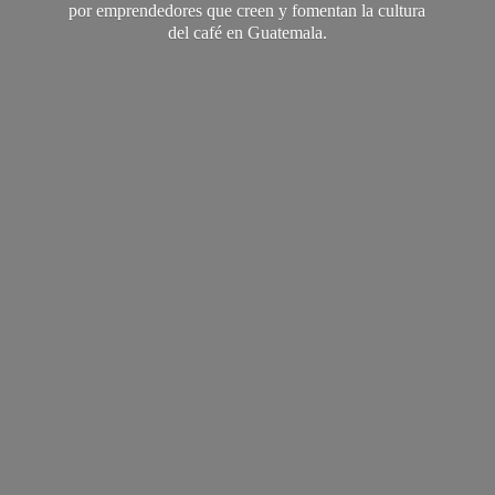
por emprendedores que creen y fomentan la cultura
del café
en Guatemala.