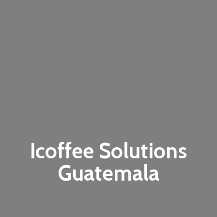
Icoffee
Solutions
Guatemala