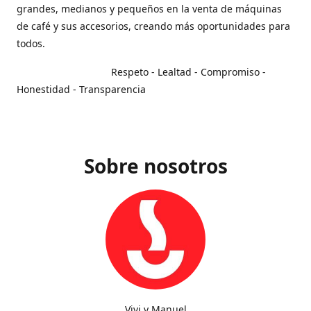
grandes, medianos y pequeños en la venta de máquinas
de café y sus accesorios, creando más oportunidades para
todos.
Respeto - Lealtad - Compromiso -
Honestidad - Transparencia
Sobre nosotros
Vivi y Manuel