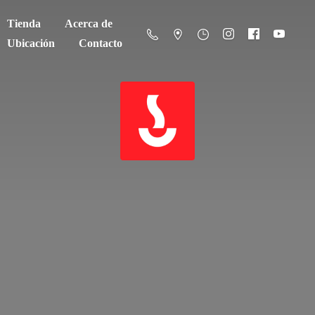
Tienda
Acerca de
Ubicación
Contacto