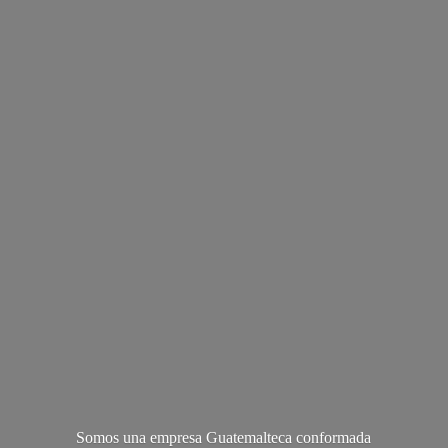
Somos una empresa Guatemalteca conformada