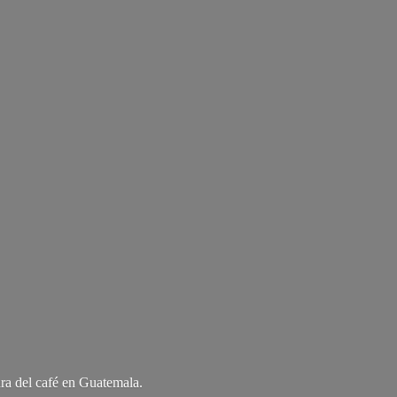
ra del café
en Guatemala.