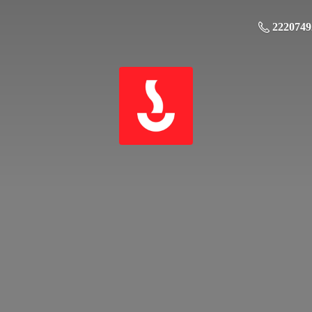
2220749