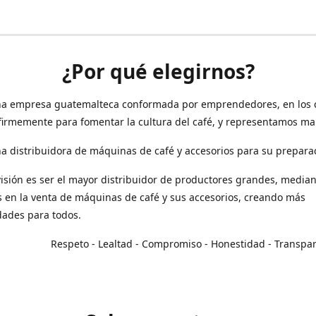
¿Por qué elegirnos?
a empresa guatemalteca conformada por emprendedores, en los 
irmemente para fomentar la cultura del café, y representamos ma
 distribuidora de máquinas de café y accesorios para su prepara
isión es ser el mayor distribuidor de productores grandes, median
en la venta de máquinas de café y sus accesorios, creando más
dades para todos.
o - Lealtad - Compromiso - Honestidad - Transpar