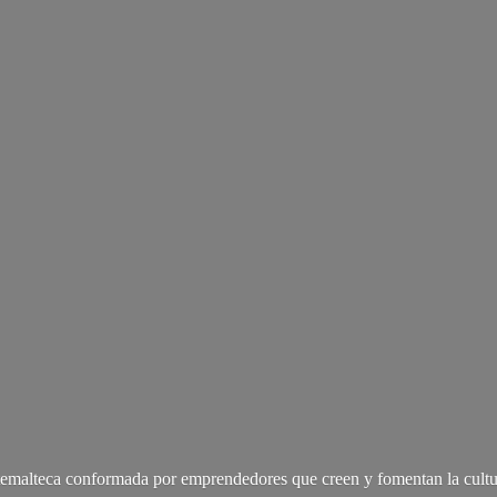
malteca conformada por emprendedores que creen y fomentan la cultu