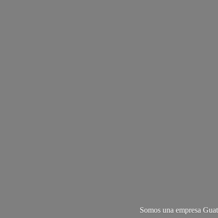
Somos una empresa Guate