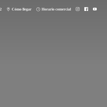
2
Cómo llegar
Horario comercial