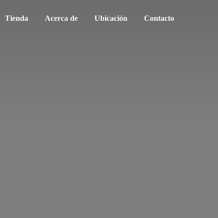
Tienda
Acerca de
Ubicación
Contacto