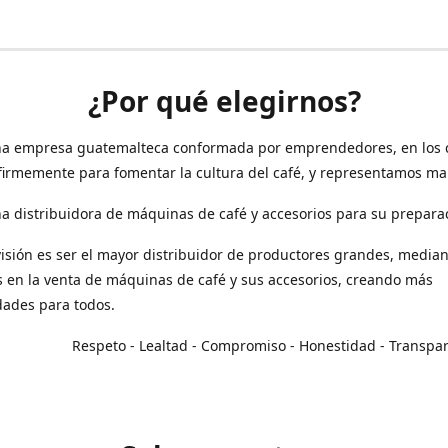
¿Por qué elegirnos?
a empresa guatemalteca conformada por emprendedores, en los 
irmemente para fomentar la cultura del café, y representamos ma
 distribuidora de máquinas de café y accesorios para su prepara
isión es ser el mayor distribuidor de productores grandes, median
en la venta de máquinas de café y sus accesorios, creando más
dades para todos.
o - Lealtad - Compromiso - Honestidad - Transpar