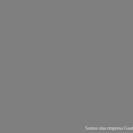
Somos una empresa Guate