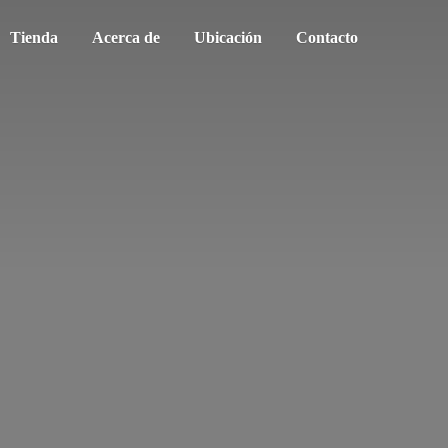
Tienda
Acerca de
Ubicación
Contacto