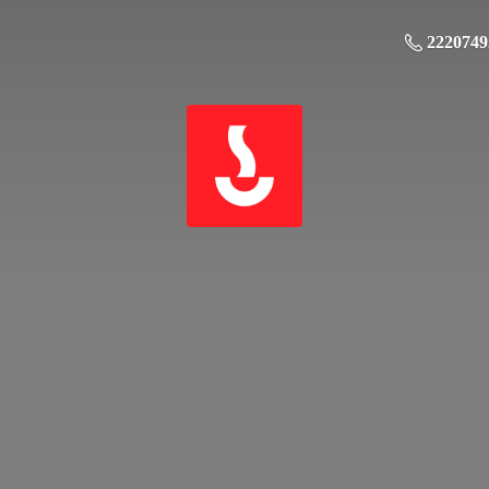
2220749