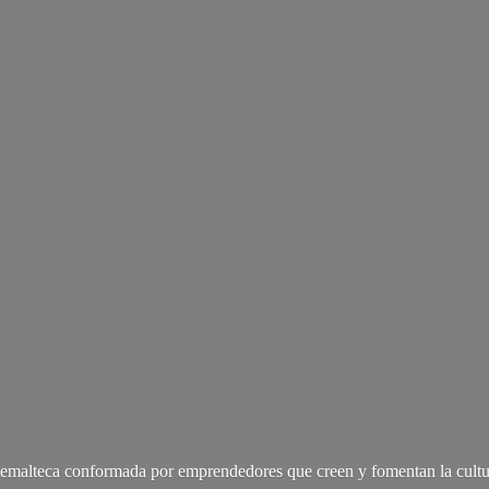
malteca conformada por emprendedores que creen y fomentan la cultu