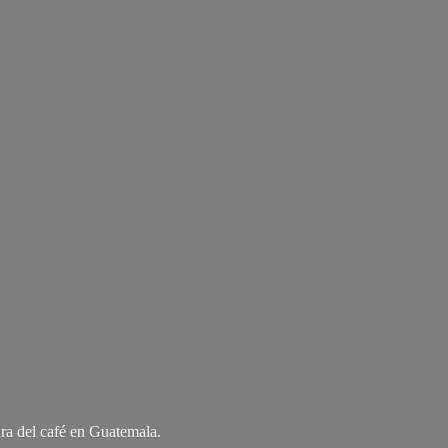
ra del café
en Guatemala.