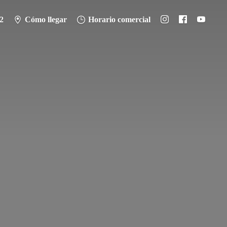
2
Cómo llegar
Horario comercial