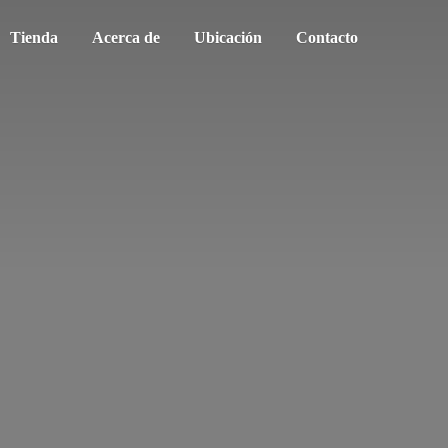
Tienda
Acerca de
Ubicación
Contacto