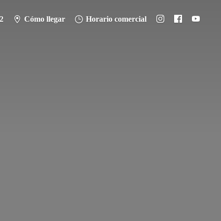
2
Cómo llegar
Horario comercial