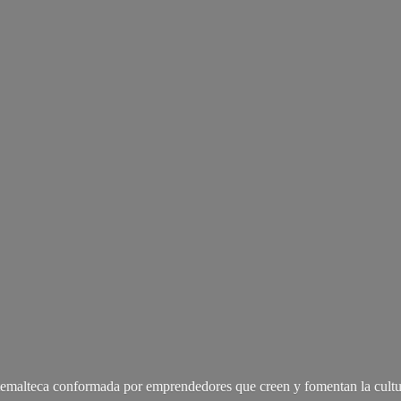
malteca conformada por emprendedores que creen y fomentan la cultu