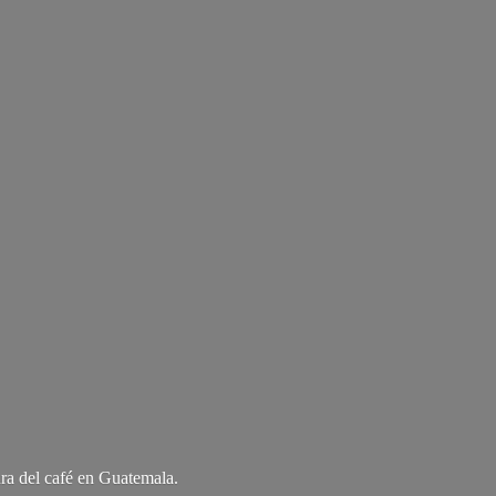
ra del café
en Guatemala.