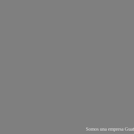
Somos una empresa Guate