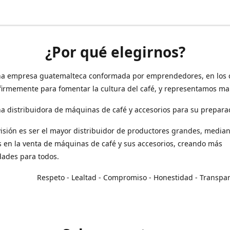
¿Por qué elegirnos?
a empresa guatemalteca conformada por emprendedores, en los 
irmemente para fomentar la cultura del café, y representamos ma
 distribuidora de máquinas de café y accesorios para su prepara
isión es ser el mayor distribuidor de productores grandes, median
en la venta de máquinas de café y sus accesorios, creando más
dades para todos.
o - Lealtad - Compromiso - Honestidad - Transpar