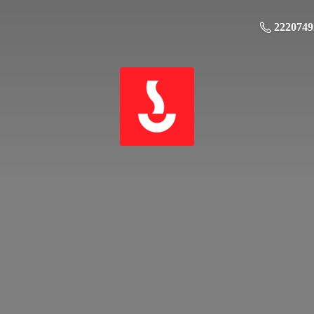
2220749