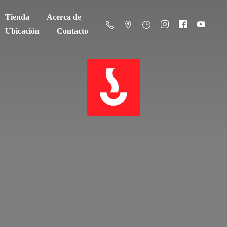
Tienda
Acerca de
Ubicación
Contacto