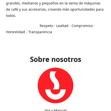
grandes, medianos y pequeños en la venta de máquinas
de café y sus accesorios, creando más oportunidades para
todos.
Respeto - Lealtad - Compromiso -
Honestidad - Transparencia
Sobre nosotros
Vivi y Manuel