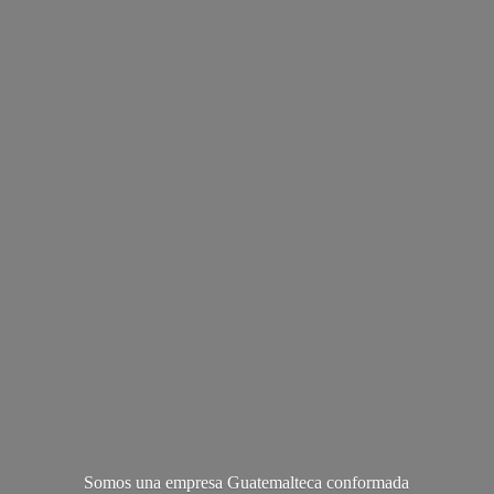
Somos una empresa Guatemalteca conformada