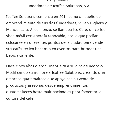
Fundadores de Icoffee Solutions, S.A.
Icoffee Solutions comienza en 2014 como un sueño de
emprendimiento de sus dos fundadores, Vivían Dighero y
Manuel Lara. Al comienzo, se llamaba Ico Café, un coffee
shop móvil con energía renovable, por lo que podían
colocarse en diferentes puntos de la ciudad para vender
sus cafés recién hechos o en eventos para brindar una
bebida caliente.
Hace cinco años dieron una vuelta a su giro de negocio.
Modificando su nombre a Icoffee Solutions, creando una
empresa guatemalteca que apoya con su venta de
productos y asesorías desde emprendimientos
guatemaltecos hasta multinacionales para fomentar la
cultura del café.