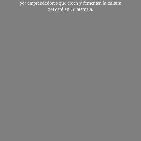
por emprendedores que creen y fomentan la cultura
del café
en Guatemala.