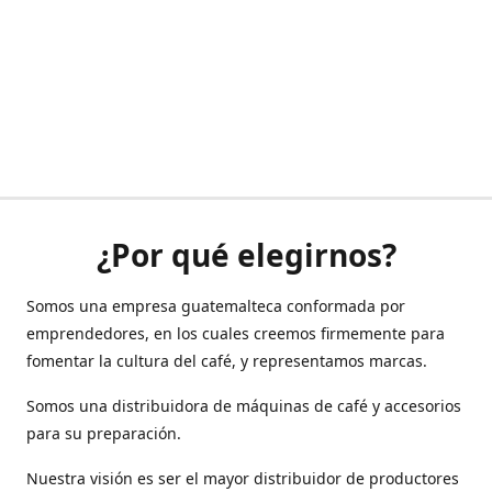
¿Por qué elegirnos?
Somos una empresa guatemalteca conformada por
emprendedores, en los cuales creemos firmemente para
fomentar la cultura del café, y representamos marcas.
Somos una distribuidora de máquinas de café y accesorios
para su preparación.
Nuestra visión es ser el mayor distribuidor de productores