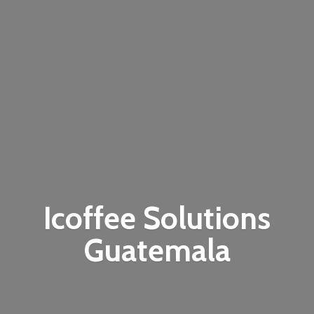
Icoffee
Solutions
Guatemala