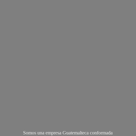
Somos una empresa Guatemalteca conformada