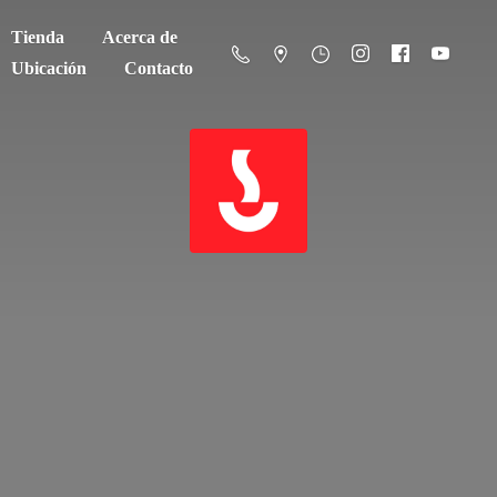
Tienda
Acerca de
Ubicación
Contacto