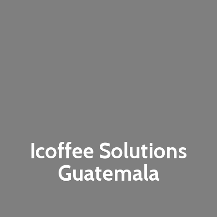
Icoffee
Solutions
Guatemala