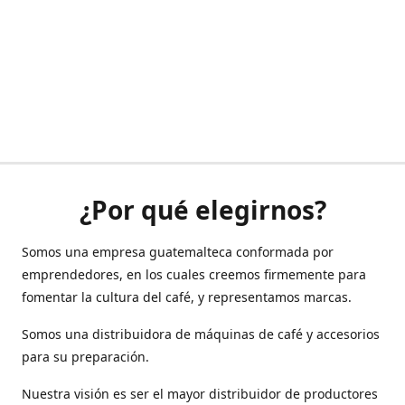
¿Por qué elegirnos?
Somos una empresa guatemalteca conformada por
emprendedores, en los cuales creemos firmemente para
fomentar la cultura del café, y representamos marcas.
Somos una distribuidora de máquinas de café y accesorios
para su preparación.
Nuestra visión es ser el mayor distribuidor de productores