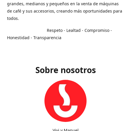
grandes, medianos y pequeños en la venta de máquinas
de café y sus accesorios, creando más oportunidades para
todos.
Respeto - Lealtad - Compromiso -
Honestidad - Transparencia
Sobre nosotros
Vivi y Manuel