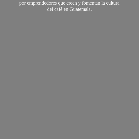
por emprendedores que creen y fomentan la cultura
del café
en Guatemala.