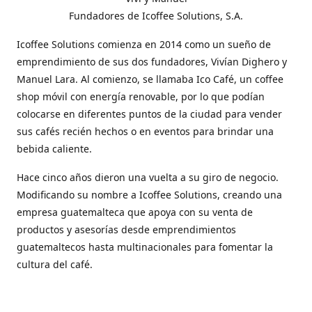
Fundadores de Icoffee Solutions, S.A.
Icoffee Solutions comienza en 2014 como un sueño de
emprendimiento de sus dos fundadores, Vivían Dighero y
Manuel Lara. Al comienzo, se llamaba Ico Café, un coffee
shop móvil con energía renovable, por lo que podían
colocarse en diferentes puntos de la ciudad para vender
sus cafés recién hechos o en eventos para brindar una
bebida caliente.
Hace cinco años dieron una vuelta a su giro de negocio.
Modificando su nombre a Icoffee Solutions, creando una
empresa guatemalteca que apoya con su venta de
productos y asesorías desde emprendimientos
guatemaltecos hasta multinacionales para fomentar la
cultura del café.