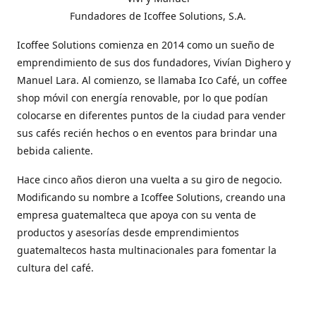
Fundadores de Icoffee Solutions, S.A.
Icoffee Solutions comienza en 2014 como un sueño de
emprendimiento de sus dos fundadores, Vivían Dighero y
Manuel Lara. Al comienzo, se llamaba Ico Café, un coffee
shop móvil con energía renovable, por lo que podían
colocarse en diferentes puntos de la ciudad para vender
sus cafés recién hechos o en eventos para brindar una
bebida caliente.
Hace cinco años dieron una vuelta a su giro de negocio.
Modificando su nombre a Icoffee Solutions, creando una
empresa guatemalteca que apoya con su venta de
productos y asesorías desde emprendimientos
guatemaltecos hasta multinacionales para fomentar la
cultura del café.