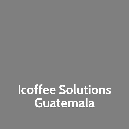
Icoffee
Solutions
Guatemala