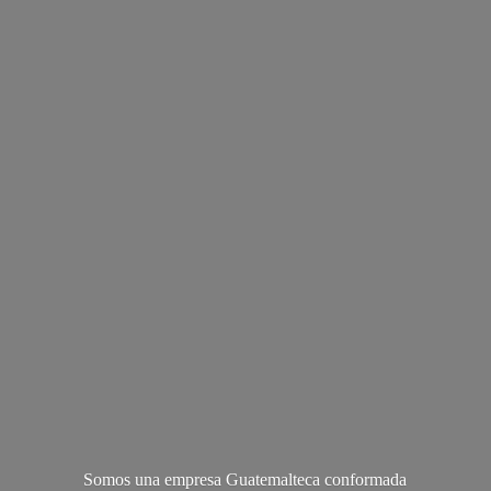
Somos una empresa Guatemalteca conformada