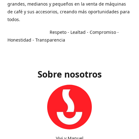
grandes, medianos y pequeños en la venta de máquinas
de café y sus accesorios, creando más oportunidades para
todos.
Respeto - Lealtad - Compromiso -
Honestidad - Transparencia
Sobre nosotros
Vivi y Manuel