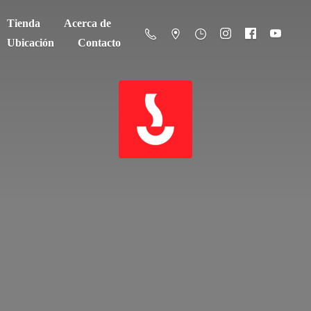
Tienda
Acerca de
Ubicación
Contacto