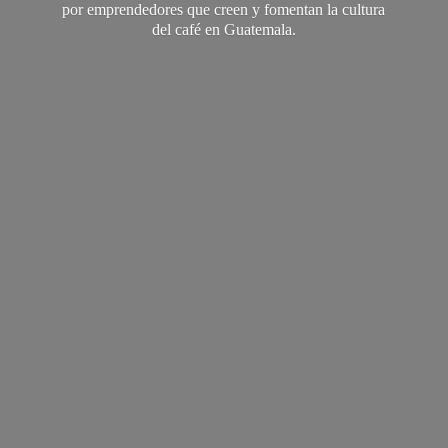
por emprendedores que creen y fomentan la cultura
del café
en Guatemala.