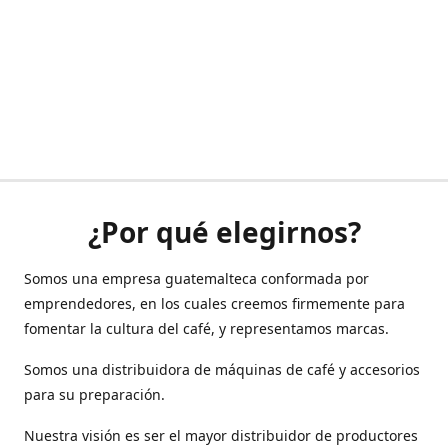
¿Por qué elegirnos?
Somos una empresa guatemalteca conformada por
emprendedores, en los cuales creemos firmemente para
fomentar la cultura del café, y representamos marcas.
Somos una distribuidora de máquinas de café y accesorios
para su preparación.
Nuestra visión es ser el mayor distribuidor de productores