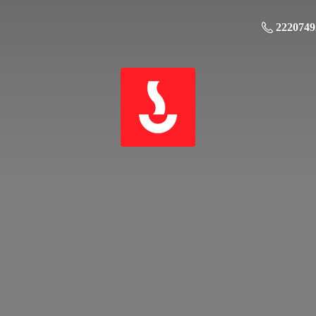
2220749