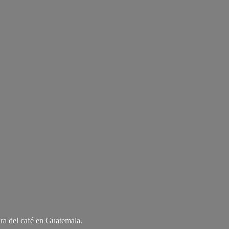
ra del café
en Guatemala.