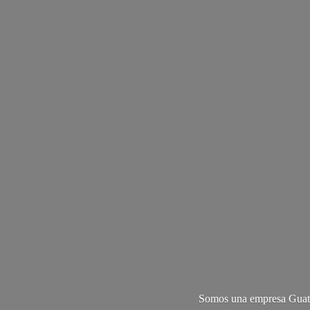
Somos una empresa Guate