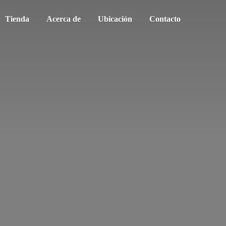
Tienda
Acerca de
Ubicación
Contacto