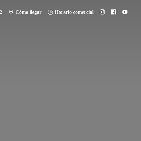
2
Cómo llegar
Horario comercial