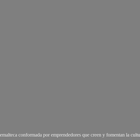
malteca conformada por emprendedores que creen y fomentan la cultu