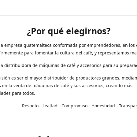
¿Por qué elegirnos?
a empresa guatemalteca conformada por emprendedores, en los 
irmemente para fomentar la cultura del café, y representamos ma
 distribuidora de máquinas de café y accesorios para su prepara
isión es ser el mayor distribuidor de productores grandes, median
en la venta de máquinas de café y sus accesorios, creando más
dades para todos.
o - Lealtad - Compromiso - Honestidad - Transpar