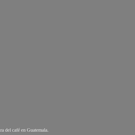
ra del café
en Guatemala.