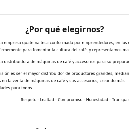
¿Por qué elegirnos?
a empresa guatemalteca conformada por emprendedores, en los 
irmemente para fomentar la cultura del café, y representamos ma
 distribuidora de máquinas de café y accesorios para su prepara
isión es ser el mayor distribuidor de productores grandes, median
en la venta de máquinas de café y sus accesorios, creando más
dades para todos.
o - Lealtad - Compromiso - Honestidad - Transpar