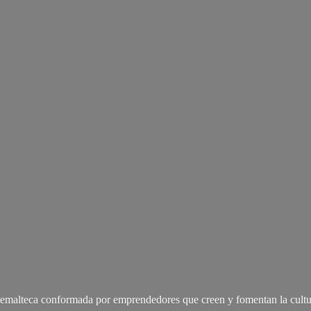
malteca conformada por emprendedores que creen y fomentan la cultu