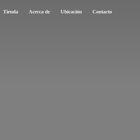
Tienda
Acerca de
Ubicación
Contacto