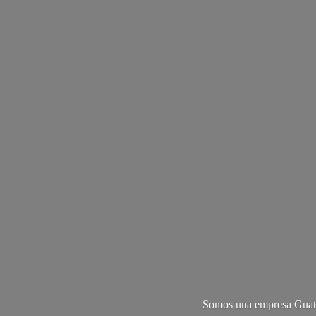
Somos una empresa Guate