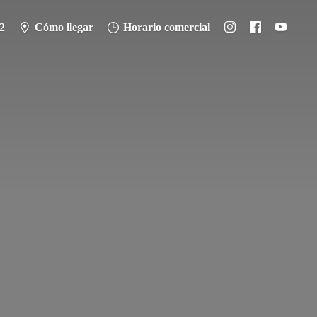
2
Cómo llegar
Horario comercial