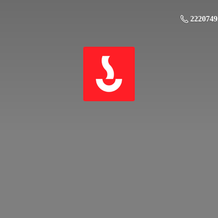
2220749