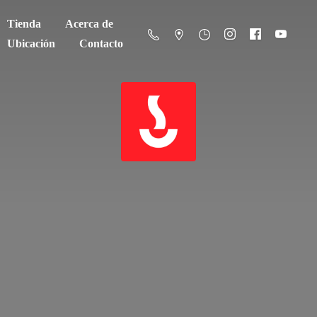
Tienda
Acerca de
Ubicación
Contacto