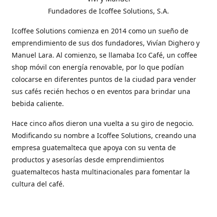
Fundadores de Icoffee Solutions, S.A.
Icoffee Solutions comienza en 2014 como un sueño de
emprendimiento de sus dos fundadores, Vivían Dighero y
Manuel Lara. Al comienzo, se llamaba Ico Café, un coffee
shop móvil con energía renovable, por lo que podían
colocarse en diferentes puntos de la ciudad para vender
sus cafés recién hechos o en eventos para brindar una
bebida caliente.
Hace cinco años dieron una vuelta a su giro de negocio.
Modificando su nombre a Icoffee Solutions, creando una
empresa guatemalteca que apoya con su venta de
productos y asesorías desde emprendimientos
guatemaltecos hasta multinacionales para fomentar la
cultura del café.