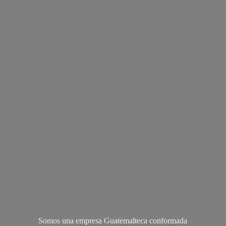
Somos una empresa Guatemalteca conformada