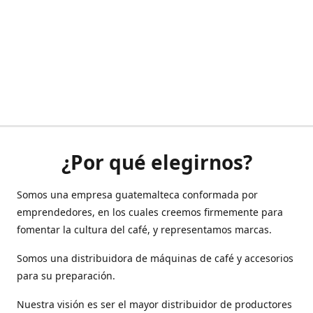
¿Por qué elegirnos?
Somos una empresa guatemalteca conformada por
emprendedores, en los cuales creemos firmemente para
fomentar la cultura del café, y representamos marcas.
Somos una distribuidora de máquinas de café y accesorios
para su preparación.
Nuestra visión es ser el mayor distribuidor de productores