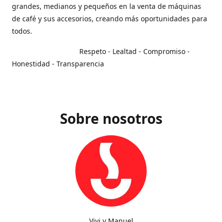
grandes, medianos y pequeños en la venta de máquinas
de café y sus accesorios, creando más oportunidades para
todos.
Respeto - Lealtad - Compromiso -
Honestidad - Transparencia
Sobre nosotros
Vivi y Manuel