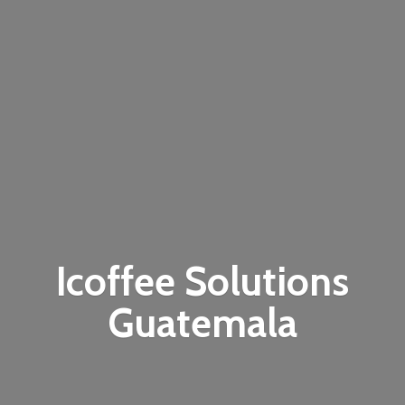
Icoffee
Solutions
Guatemala