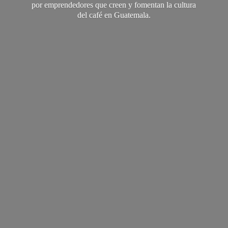
por emprendedores que creen y fomentan la cultura
del café
en Guatemala.