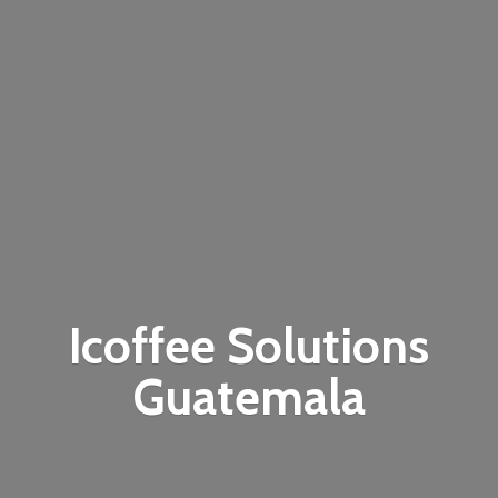
Icoffee
Solutions
Guatemala