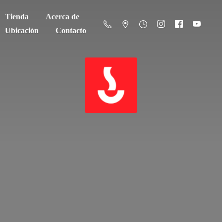
Tienda
Acerca de
Ubicación
Contacto