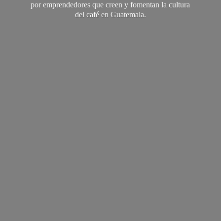
por emprendedores que creen y fomentan la cultura
del café
en Guatemala.