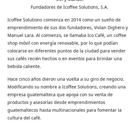
Fundadores de Icoffee Solutions, S.A.
Icoffee Solutions comienza en 2014 como un sueño de
emprendimiento de sus dos fundadores, Vivían Dighero y
Manuel Lara. Al comienzo, se llamaba Ico Café, un coffee
shop móvil con energía renovable, por lo que podían
colocarse en diferentes puntos de la ciudad para vender
sus cafés recién hechos o en eventos para brindar una
bebida caliente.
Hace cinco años dieron una vuelta a su giro de negocio.
Modificando su nombre a Icoffee Solutions, creando una
empresa guatemalteca que apoya con su venta de
productos y asesorías desde emprendimientos
guatemaltecos hasta multinacionales para fomentar la
cultura del café.