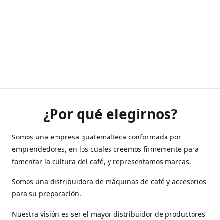
¿Por qué elegirnos?
Somos una empresa guatemalteca conformada por
emprendedores, en los cuales creemos firmemente para
fomentar la cultura del café, y representamos marcas.
Somos una distribuidora de máquinas de café y accesorios
para su preparación.
Nuestra visión es ser el mayor distribuidor de productores