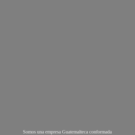
Somos una empresa Guatemalteca conformada