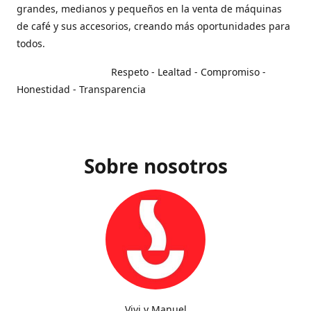
grandes, medianos y pequeños en la venta de máquinas
de café y sus accesorios, creando más oportunidades para
todos.
Respeto - Lealtad - Compromiso -
Honestidad - Transparencia
Sobre nosotros
Vivi y Manuel