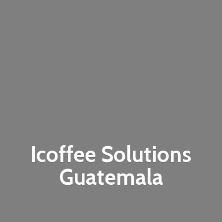
Icoffee
Solutions
Guatemala