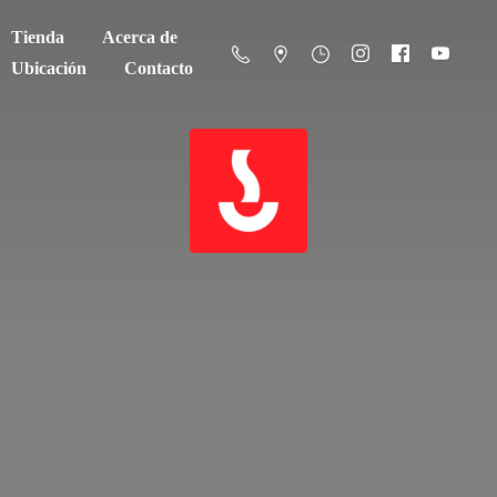
Tienda
Acerca de
Ubicación
Contacto