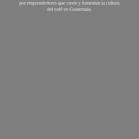
por emprendedores que creen y fomentan la cultura
del café
en Guatemala.