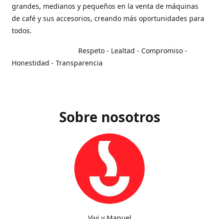
grandes, medianos y pequeños en la venta de máquinas
de café y sus accesorios, creando más oportunidades para
todos.
Respeto - Lealtad - Compromiso -
Honestidad - Transparencia
Sobre nosotros
Vivi y Manuel