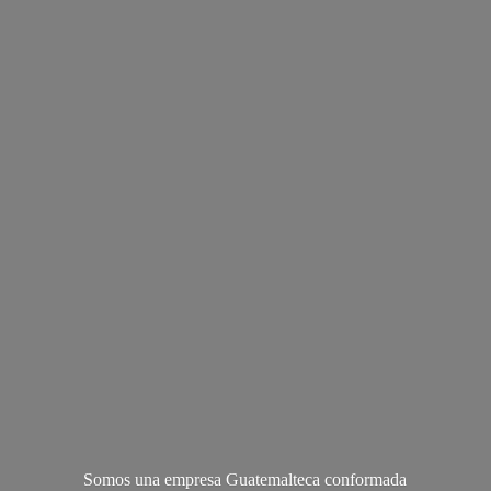
Somos una empresa Guatemalteca conformada