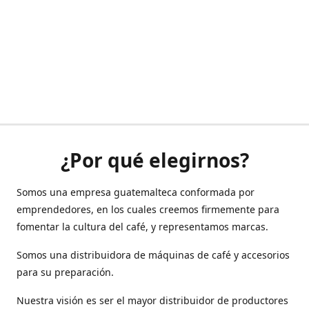
¿Por qué elegirnos?
Somos una empresa guatemalteca conformada por
emprendedores, en los cuales creemos firmemente para
fomentar la cultura del café, y representamos marcas.
Somos una distribuidora de máquinas de café y accesorios
para su preparación.
Nuestra visión es ser el mayor distribuidor de productores