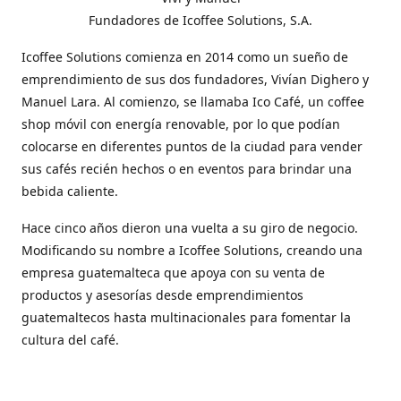
Fundadores de Icoffee Solutions, S.A.
Icoffee Solutions comienza en 2014 como un sueño de
emprendimiento de sus dos fundadores, Vivían Dighero y
Manuel Lara. Al comienzo, se llamaba Ico Café, un coffee
shop móvil con energía renovable, por lo que podían
colocarse en diferentes puntos de la ciudad para vender
sus cafés recién hechos o en eventos para brindar una
bebida caliente.
Hace cinco años dieron una vuelta a su giro de negocio.
Modificando su nombre a Icoffee Solutions, creando una
empresa guatemalteca que apoya con su venta de
productos y asesorías desde emprendimientos
guatemaltecos hasta multinacionales para fomentar la
cultura del café.