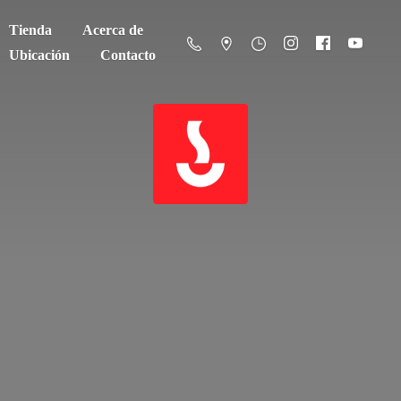
Tienda
Acerca de
Ubicación
Contacto