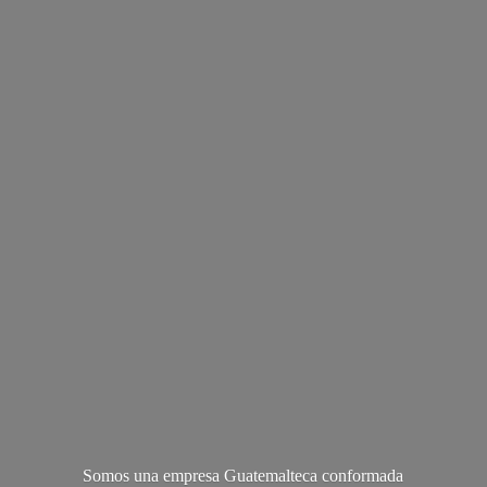
Somos una empresa Guatemalteca conformada