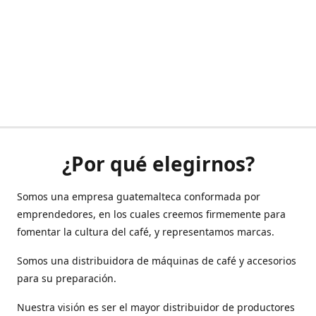
¿Por qué elegirnos?
Somos una empresa guatemalteca conformada por
emprendedores, en los cuales creemos firmemente para
fomentar la cultura del café, y representamos marcas.
Somos una distribuidora de máquinas de café y accesorios
para su preparación.
Nuestra visión es ser el mayor distribuidor de productores