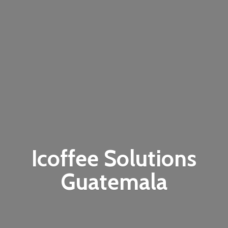
Icoffee
Solutions
Guatemala