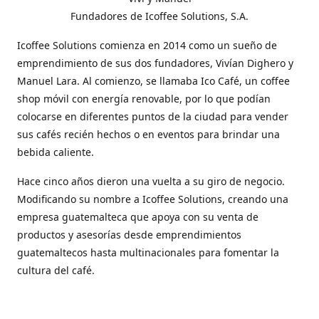
Fundadores de Icoffee Solutions, S.A.
Icoffee Solutions comienza en 2014 como un sueño de
emprendimiento de sus dos fundadores, Vivían Dighero y
Manuel Lara. Al comienzo, se llamaba Ico Café, un coffee
shop móvil con energía renovable, por lo que podían
colocarse en diferentes puntos de la ciudad para vender
sus cafés recién hechos o en eventos para brindar una
bebida caliente.
Hace cinco años dieron una vuelta a su giro de negocio.
Modificando su nombre a Icoffee Solutions, creando una
empresa guatemalteca que apoya con su venta de
productos y asesorías desde emprendimientos
guatemaltecos hasta multinacionales para fomentar la
cultura del café.