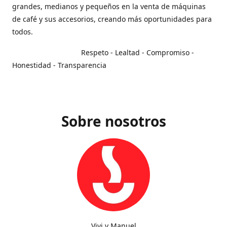
grandes, medianos y pequeños en la venta de máquinas
de café y sus accesorios, creando más oportunidades para
todos.
Respeto - Lealtad - Compromiso -
Honestidad - Transparencia
Sobre nosotros
Vivi y Manuel