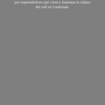
por emprendedores que creen y fomentan la cultura
del café
en Guatemala.