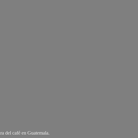
ra del café
en Guatemala.