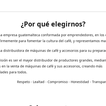
¿Por qué elegirnos?
a empresa guatemalteca conformada por emprendedores, en los 
irmemente para fomentar la cultura del café, y representamos ma
 distribuidora de máquinas de café y accesorios para su prepara
isión es ser el mayor distribuidor de productores grandes, median
en la venta de máquinas de café y sus accesorios, creando más
dades para todos.
o - Lealtad - Compromiso - Honestidad - Transpar