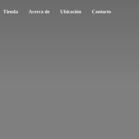
Tienda
Acerca de
Ubicación
Contacto