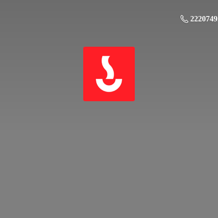
2220749