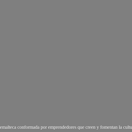
malteca conformada por emprendedores que creen y fomentan la cultu