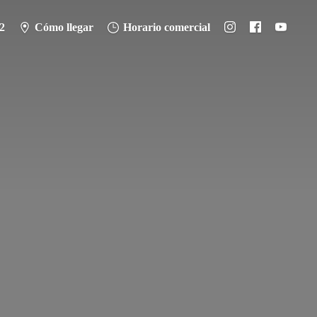
2
Cómo llegar
Horario comercial