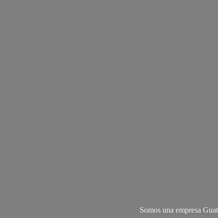
Somos una empresa Guate